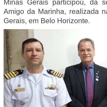
Minas Gerais participou, da 
Amigo da Marinha, realizada n
Gerais, em Belo Horizonte.