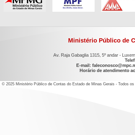
Ministério Público de 
Av. Raja Gabaglia 1315, 5º andar - Luxe
Tele
E-mail: faleconosco@mpc.
Horário de atendimento ao 
© 2025 Ministério Público de Contas do Estado de Minas Gerais - Todos os 