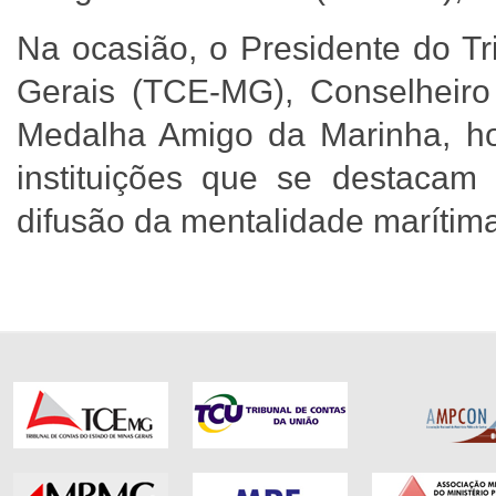
Na ocasião, o Presidente do T
Gerais (TCE-MG), Conselheiro
Medalha Amigo da Marinha, ho
instituições que se destacam
difusão da mentalidade marítim