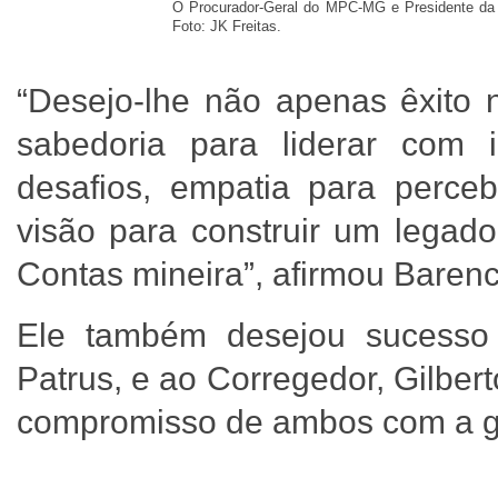
O Procurador-Geral do MPC-MG e Presidente da A
Foto: JK Freitas.
“Desejo-lhe não apenas êxito
sabedoria para liderar com i
desafios, empatia para perce
visão para construir um legado
Contas mineira”, afirmou Baren
Ele também desejou sucesso 
Patrus, e ao Corregedor, Gilber
compromisso de ambos com a g