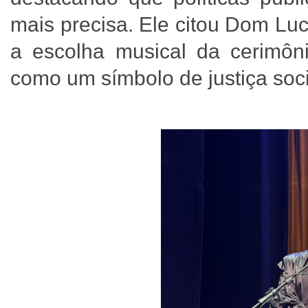
mais precisa. Ele citou Dom L
a escolha musical da cerimônia
como um símbolo de justiça soc