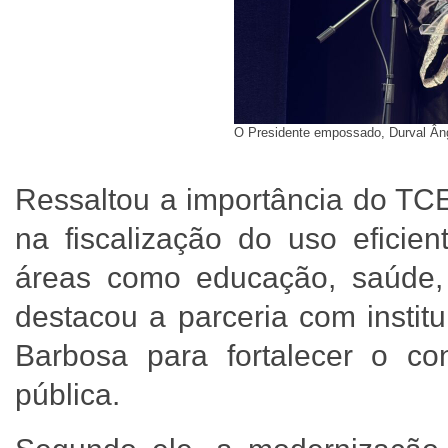
O Presidente empossado, Durval Ânge
Ressaltou a importância do TC
na fiscalização do uso eficien
áreas como educação, saúde, 
destacou a parceria com institu
Barbosa para fortalecer o co
pública.