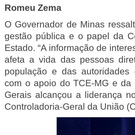
Romeu Zema
O Governador de Minas ressalt
gestão pública e o papel da Co
Estado. “A informação de intere
afeta a vida das pessoas dire
população e das autoridades 
com o apoio do TCE-MG e da C
Gerais alcançou a liderança 
Controladoria-Geral da União 