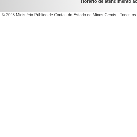
Horário de atendimento ao 
© 2025 Ministério Público de Contas do Estado de Minas Gerais - Todos os 