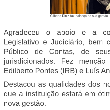
Gilberto Diniz faz balanço de sua gestão. 
Agradeceu o apoio e a col
Legislativo e Judiciário, bem
Público de Contas, de seus
jurisdicionados. Fez menção 
Edilberto Pontes (IRB) e Luís 
Destacou as qualidades dos nov
que a instituição estará em ót
nova gestão.