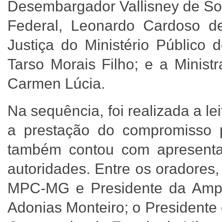
Desembargador Vallisney de Sou
Federal, Leonardo Cardoso d
Justiça do Ministério Público
Tarso Morais Filho; e a Minist
Carmen Lúcia.
Na sequência, foi realizada a l
a prestação do compromisso p
também contou com apresentaç
autoridades. Entre os oradores
MPC-MG e Presidente da Ampco
Adonias Monteiro; o Presidente 