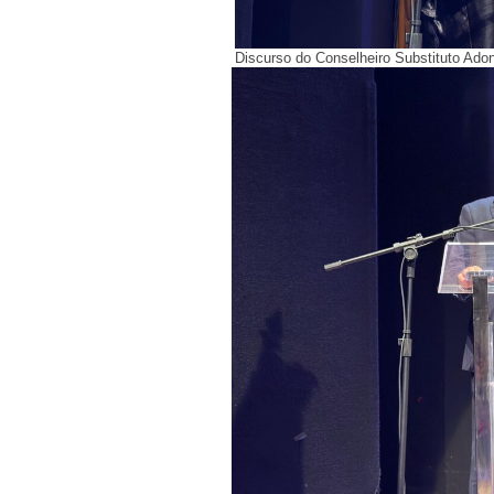
Discurso do Conselheiro Substituto Adoni