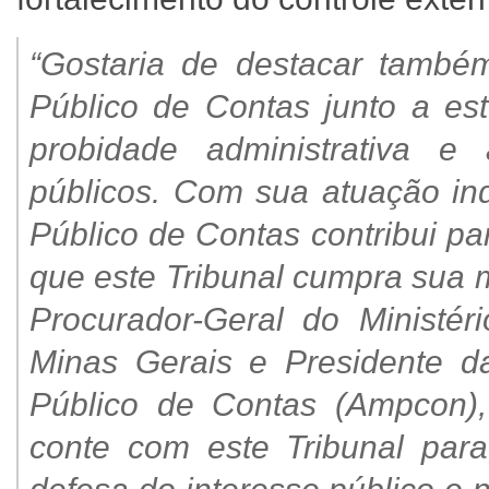
“Gostaria de destacar também
Público de Contas junto a est
probidade administrativa e
públicos. Com sua atuação ind
Público de Contas contribui par
que este Tribunal cumpra sua 
Procurador-Geral do Ministé
Minas Gerais e Presidente da
Público de Contas (Ampcon),
conte com este Tribunal para