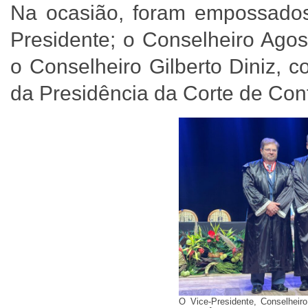
Na ocasião, foram empossados
Presidente; o Conselheiro Agos
o Conselheiro Gilberto Diniz, 
da Presidência da Corte de Con
O Vice-Presidente, Conselheiro