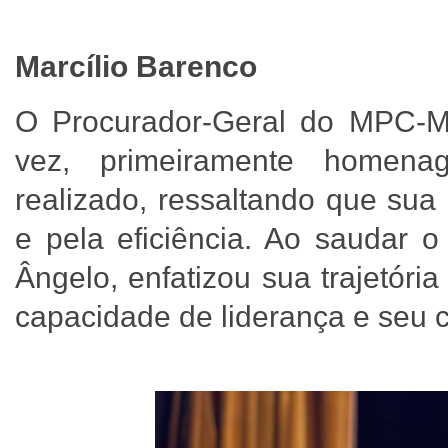
Marcílio Barenco
O Procurador-Geral do MPC-M
vez, primeiramente homenag
realizado, ressaltando que sua
e pela eficiência. Ao saudar 
Ângelo, enfatizou sua trajetóri
capacidade de liderança e seu 