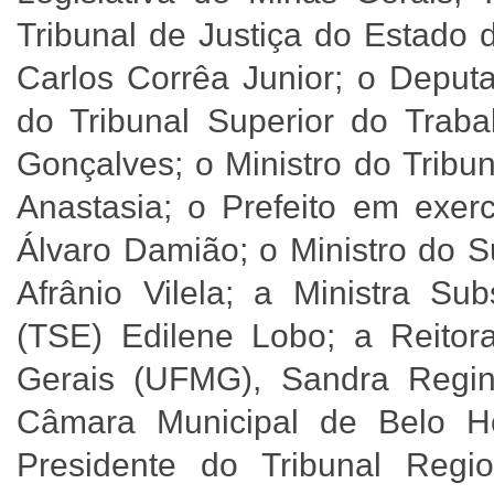
Tribunal de Justiça do Estado
Carlos Corrêa Junior; o Deputa
do Tribunal Superior do Traba
Gonçalves; o Ministro do Tribu
Anastasia; o Prefeito em exerc
Álvaro Damião; o Ministro do S
Afrânio Vilela; a Ministra Sub
(TSE) Edilene Lobo; a Reitor
Gerais (UFMG), Sandra Regin
Câmara Municipal de Belo Ho
Presidente do Tribunal Regi