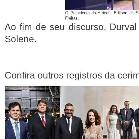
O Presidente da Atricon, Edilson de S
Freitas.
Ao fim de seu discurso, Durva
Solene.
Confira outros registros da ceri