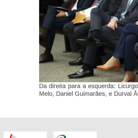
Da direita para a esquerda: Licurg
Melo, Daniel Guimarães, e Durval 