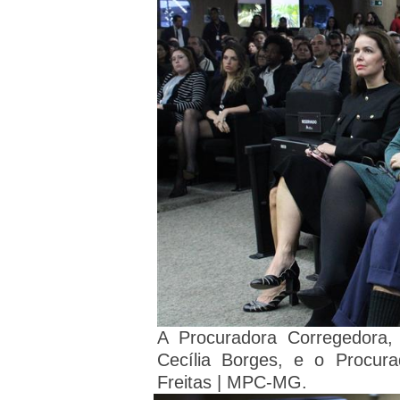
A Procuradora Corregedora,
Cecília Borges, e o Procura
Freitas | MPC-MG.