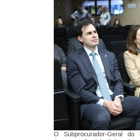
O Subprocurador-Geral do