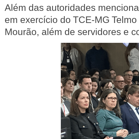
Além das autoridades menciona
em exercício do TCE-MG Telmo P
Mourão, além de servidores e 