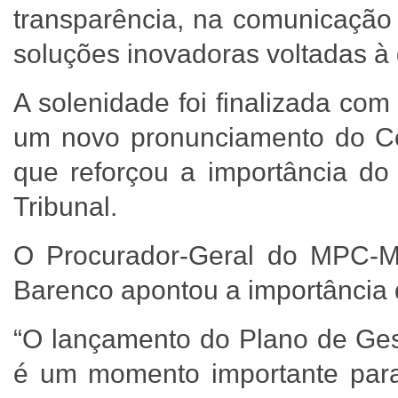
transparência, na comunicação 
soluções inovadoras voltadas à
A solenidade foi finalizada com
um novo pronunciamento do Con
que reforçou a importância do 
Tribunal.
O Procurador-Geral do MPC-M
Barenco apontou a importância
“O lançamento do Plano de Ges
é um momento importante para 