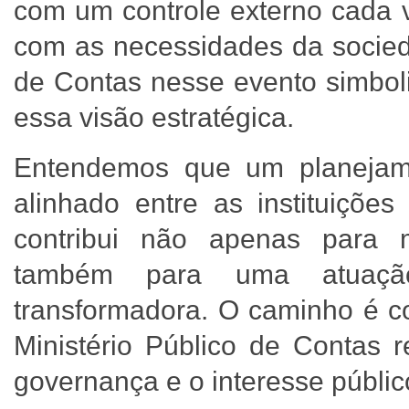
com um controle externo cada 
com as necessidades da socieda
de Contas nesse evento simbo
essa visão estratégica.
Entendemos que um planejamen
alinhado entre as instituiçõe
contribui não apenas para ma
também para uma atuação 
transformadora. O caminho é co
Ministério Público de Contas
governança e o interesse públic