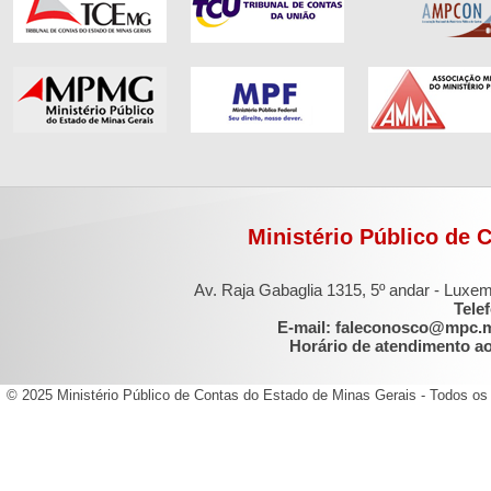
Ministério Público de 
Av. Raja Gabaglia 1315, 5º andar - Luxe
Tele
E-mail: faleconosco@mpc.
Horário de atendimento ao 
© 2025 Ministério Público de Contas do Estado de Minas Gerais - Todos os 