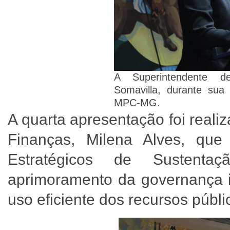
A Superintendente de
Somavilla, durante sua 
MPC-MG.
A quarta apresentação foi real
Finanças, Milena Alves, que 
Estratégicos de Sustenta
aprimoramento da governança in
uso eficiente dos recursos públi