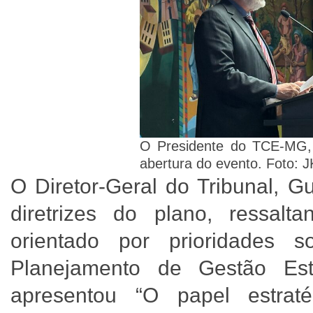
O Presidente do TCE-MG, 
abertura do evento. Foto: 
O Diretor-Geral do Tribunal, G
diretrizes do plano, ressal
orientado por prioridades 
Planejamento de Gestão Es
apresentou “O papel estra