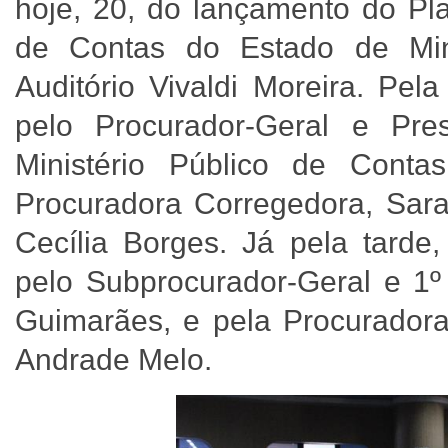
hoje, 20, do lançamento do Pl
de Contas do Estado de Min
Auditório Vivaldi Moreira. Pe
pelo Procurador-Geral e Pre
Ministério Público de Conta
Procuradora Corregedora, Sara
Cecília Borges. Já pela tarde,
pelo Subprocurador-Geral e 1º
Guimarães, e pela Procuradora
Andrade Melo.