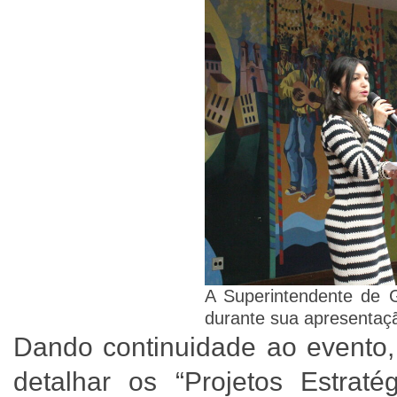
A Superintendente de G
durante sua apresentaç
Dando continuidade ao evento, 
detalhar os “Projetos Estrat