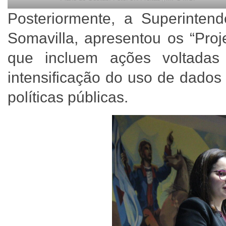
Posteriormente, a Superintend
Somavilla, apresentou os “Proje
que incluem ações voltadas
intensificação do uso de dados 
políticas públicas.