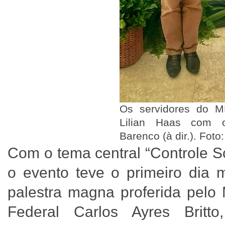
Os servidores do 
Lilian Haas com o 
Barenco (à dir.). Fot
Com o tema central “Controle S
o evento teve o primeiro dia 
palestra magna proferida pelo 
Federal Carlos Ayres Brit