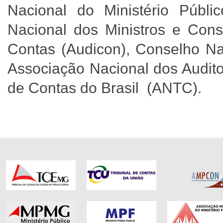
Nacional do Ministério Públ
Nacional dos Ministros e Conse
Contas (Audicon), Conselho Nac
Associação Nacional dos Audito
de Contas do Brasil (ANTC).