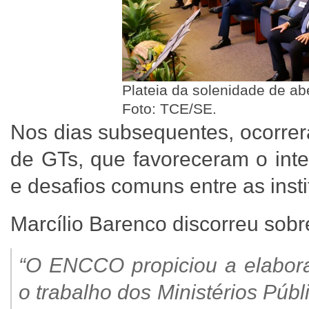
Plateia da solenidade de a
Foto: TCE/SE.
Nos dias subsequentes, ocorrer
de GTs, que favoreceram o inte
e desafios comuns entre as insti
Marcílio Barenco discorreu sobr
“O ENCCO propiciou a elabor
o trabalho dos Ministérios Pú