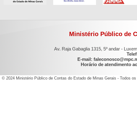
Ministério Público de 
Av. Raja Gabaglia 1315, 5º andar - Luxe
Tele
E-mail: faleconosco@mpc.
Horário de atendimento ao 
© 2024 Ministério Público de Contas do Estado de Minas Gerais - Todos os 