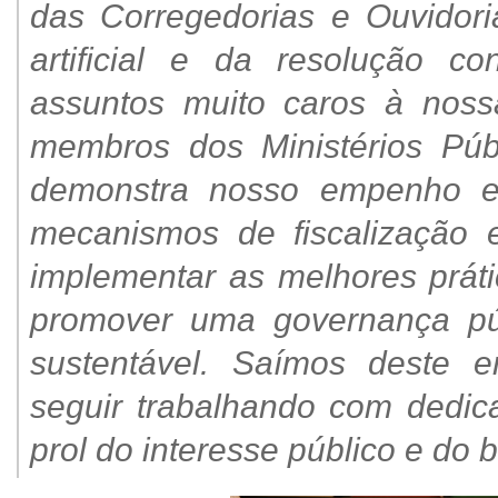
das Corregedorias e Ouvidori
artificial e da resolução co
assuntos muito caros à nos
membros dos Ministérios Púb
demonstra nosso empenho e
mecanismos de fiscalização 
implementar as melhores práti
promover uma governança públ
sustentável. Saímos deste en
seguir trabalhando com dedic
prol do interesse público e do