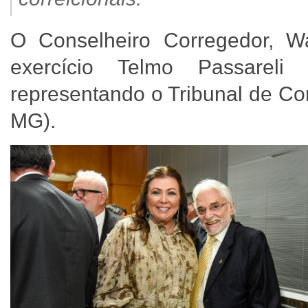
O Conselheiro Corregedor, W
exercício Telmo Passareli
representando o Tribunal de Co
MG).