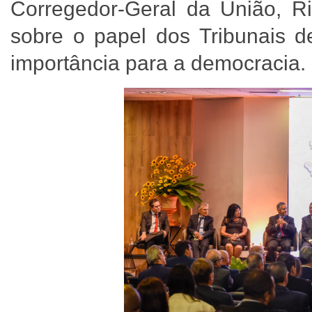
Corregedor-Geral da União, Ri
sobre o papel dos Tribunais d
importância para a democracia.