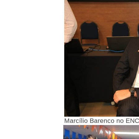
Marcílio Barenco no EN