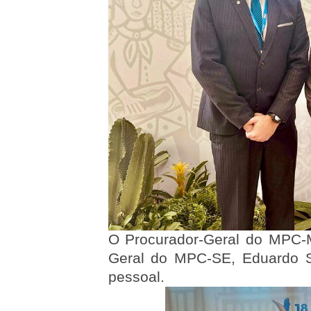
O Procurador-Geral do MPC-M
Geral do MPC-SE, Eduardo S
pessoal.