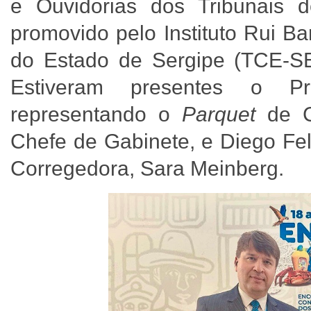
e Ouvidorias dos Tribunais
promovido pelo Instituto Rui B
do Estado de Sergipe (TCE-SE
Estiveram presentes o Pro
representando o
Parquet
de C
Chefe de Gabinete, e Diego Fel
Corregedora, Sara Meinberg.