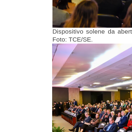
Dispositivo solene da abe
Foto: TCE/SE.