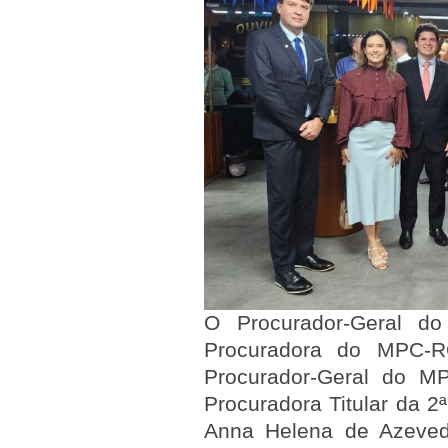
O Procurador-Geral d
Procuradora do MPC-RO
Procurador-Geral do M
Procuradora Titular da 
Anna Helena de Azeved