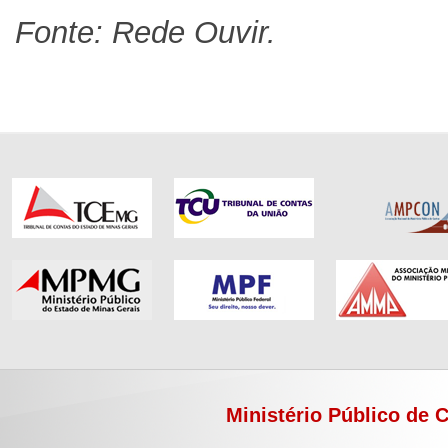
Fonte: Rede Ouvir.
Ministério Público de 