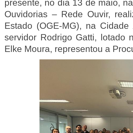
presente, no dia 13 de maio, n
Ouvidorias – Rede Ouvir, real
Estado (OGE-MG), na Cidade A
servidor Rodrigo Gatti, lotado
Elke Moura, representou a Proc