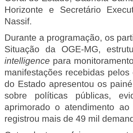
Horizonte e Secretário Exec
Nassif.
Durante a programação, os part
Situação da OGE-MG, estrut
intelligence
para monitoramento
manifestações recebidas pelos 
do Estado apresentou os painéi
sobre políticas públicas, e
aprimorado o atendimento ao
registrou mais de 49 mil dema