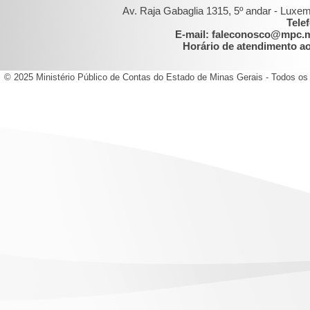
Av. Raja Gabaglia 1315, 5º andar - Luxe
Tele
E-mail: faleconosco@mpc.
Horário de atendimento ao 
© 2025 Ministério Público de Contas do Estado de Minas Gerais - Todos os 