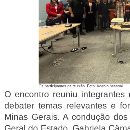
Os participantes da reunião. Foto: Acervo pessoal.
O encontro reuniu integrantes 
debater temas relevantes e fo
Minas Gerais. A condução dos 
Geral do Estado, Gabriela Câma