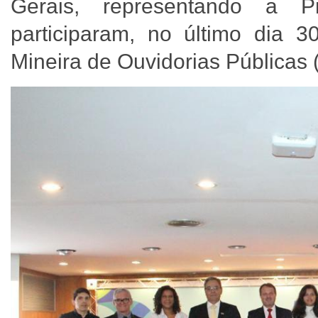
Gerais, representando a P
participaram, no último dia 
Mineira de Ouvidorias Públicas