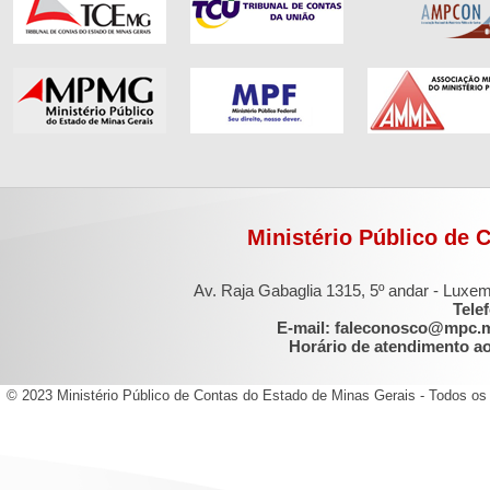
Ministério Público de 
Av. Raja Gabaglia 1315, 5º andar - Luxe
Tele
E-mail: faleconosco@mpc.
Horário de atendimento ao 
© 2023 Ministério Público de Contas do Estado de Minas Gerais - Todos os 