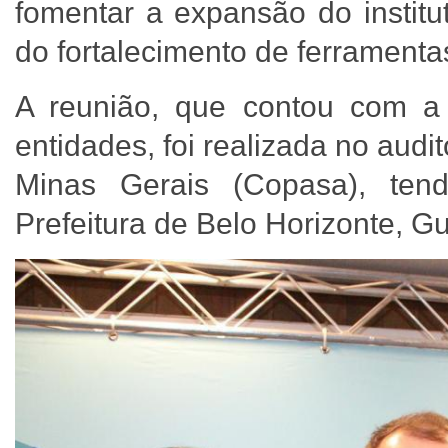
fomentar a expansão do institu
do fortalecimento de ferramenta
A reunião, que contou com a
entidades, foi realizada no au
Minas Gerais (Copasa), ten
Prefeitura de Belo Horizonte, G