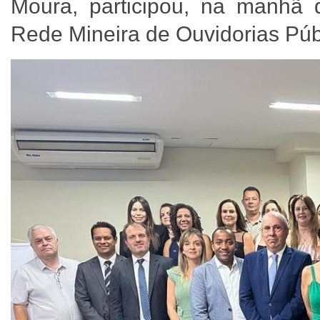
Moura, participou, na manhã 
Rede Mineira de Ouvidorias Pú