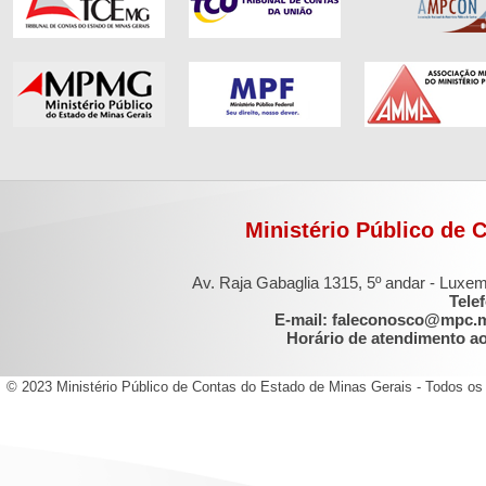
Ministério Público de 
Av. Raja Gabaglia 1315, 5º andar - Luxe
Tele
E-mail: faleconosco@mpc.
Horário de atendimento ao 
© 2023 Ministério Público de Contas do Estado de Minas Gerais - Todos os 