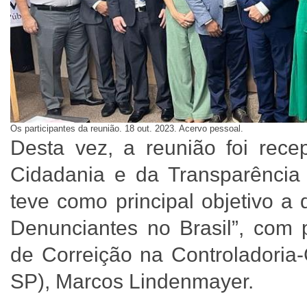
Os participantes da reunião. 18 out. 2023. Acervo pessoal.
Desta vez, a reunião foi rece
Cidadania e da Transparência
teve como principal objetivo a
Denunciantes no Brasil”, com 
de Correição na Controladoria
SP), Marcos Lindenmayer.