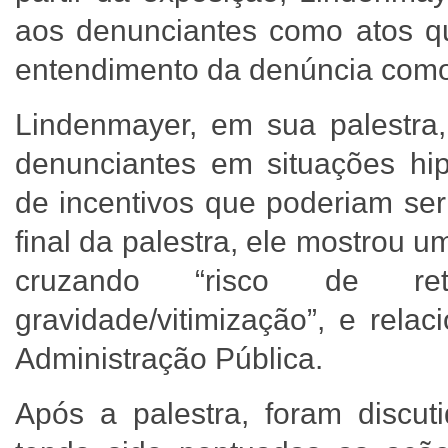
aos denunciantes como atos q
entendimento da denúncia como
Lindenmayer, em sua palestra
denunciantes em situações hip
de incentivos que poderiam se
final da palestra, ele mostrou 
cruzando “risco de re
gravidade/vitimização”, e rela
Administração Pública.
Após a palestra, foram discut