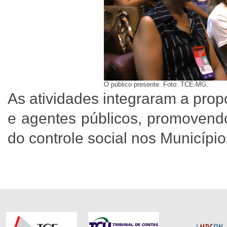
O público presente. Foto: TCE-MG.
As atividades integraram a prop
e agentes públicos, promovendo
do controle social nos Municípi