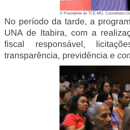
O Presidente do TCE-MG, Conselheiro Du
No período da tarde, a progra
UNA de Itabira, com a realizaç
fiscal responsável, licitaç
transparência, previdência e
co