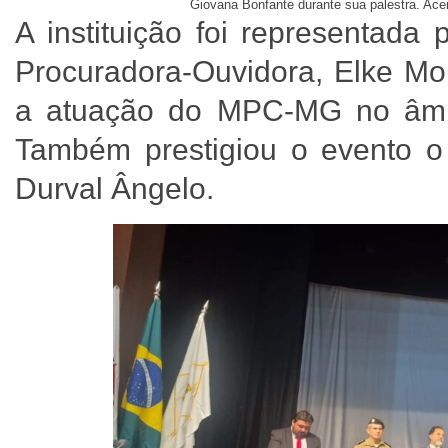
Giovana Bonfante durante sua palestra. Ace
A instituição foi representada
Procuradora-Ouvidora, Elke Mou
a atuação do MPC-MG no âmbit
Também prestigiou o evento o
Durval Ângelo.