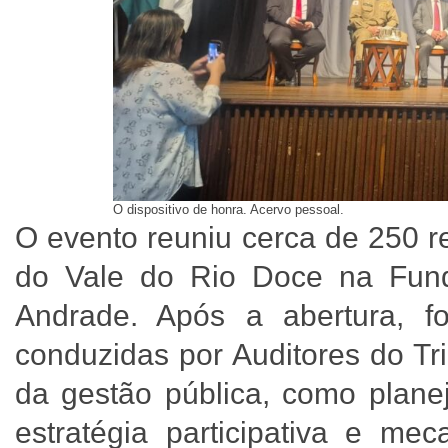
O dispositivo de honra. Acervo pessoal.
O evento reuniu cerca de 250 r
do Vale do Rio Doce na Fun
Andrade. Após a abertura, fo
conduzidas por Auditores do Tr
da gestão pública, como plane
estratégia participativa e me