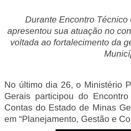
Durante Encontro Técnico 
apresentou sua atuação no con
voltada ao fortalecimento da g
Municí
No último dia 26, o Ministério
Gerais participou do Encontro
Contas do Estado de Minas Gera
em “Planejamento, Gestão e Con