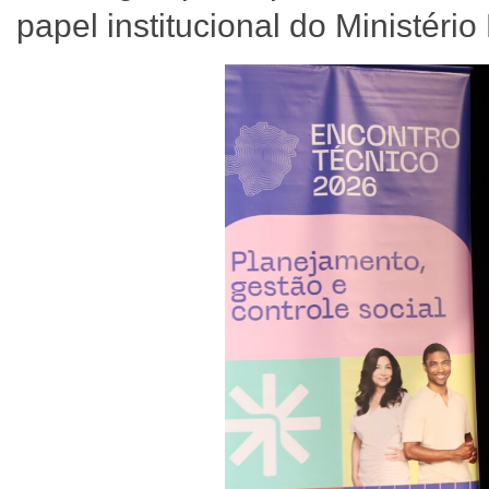
papel institucional do Ministéri