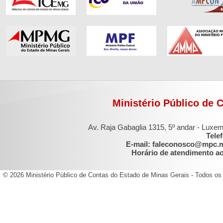
Ministério Público de 
Av. Raja Gabaglia 1315, 5º andar - Luxe
Tele
E-mail: faleconosco@mpc.
Horário de atendimento ao 
© 2026 Ministério Público de Contas do Estado de Minas Gerais - Todos os 