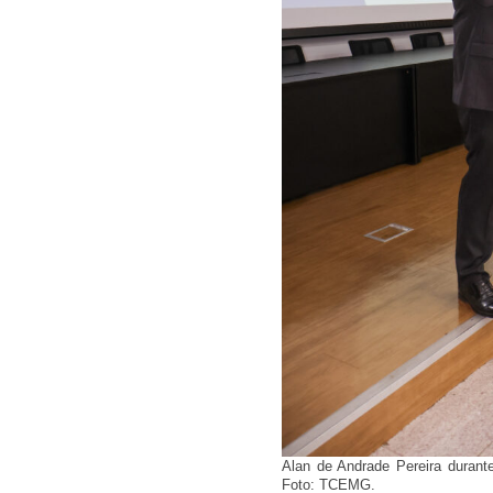
Alan de Andrade Pereira duran
Foto: TCEMG.