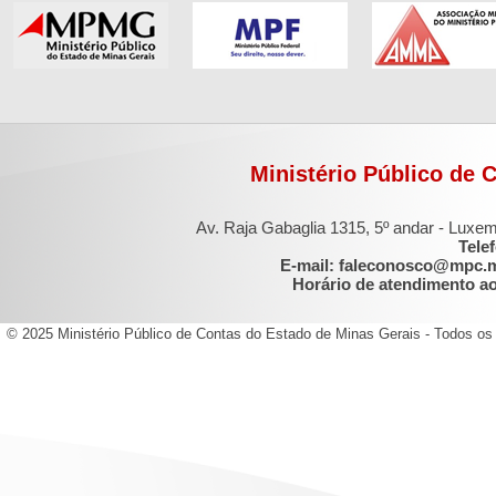
Ministério Público de 
Av. Raja Gabaglia 1315, 5º andar - Luxe
Tele
E-mail: faleconosco@mpc.
Horário de atendimento ao 
© 2025 Ministério Público de Contas do Estado de Minas Gerais - Todos os 