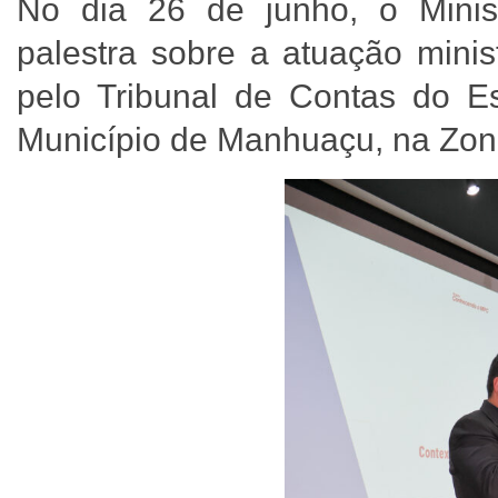
No dia 26 de junho, o Minis
palestra sobre a atuação minis
pelo Tribunal de Contas do 
Município de Manhuaçu, na Zo