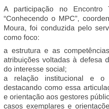
A participação no Encontro 
“Conhecendo o MPC”, coordena
Moura, foi conduzida pelo serv
como foco:
a estrutura e as competênc
atribuições voltadas à defesa 
do interesse social;
a relação institucional e
destacando como essa articulaç
e orientação aos gestores públi
casos exemplares e orientaçõe