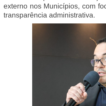
externo nos Municípios, com fo
transparência administrativa.