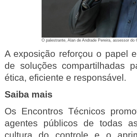
O palestrante, Alan de Andrade Pereira, assessor d
A exposição reforçou o papel 
de soluções compartilhadas p
ética, eficiente e responsável.
Saiba mais
Os Encontros Técnicos promo
agentes públicos de todas as
cultura do controle e o apr