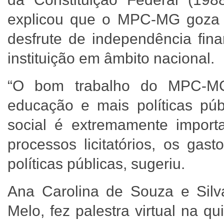
explicou que o MPC-MG goza 
desfrute de independência fin
instituição em âmbito nacional.
“O bom trabalho do MPC-MG
educação e mais políticas públ
social é extremamente importa
processos licitatórios, os ga
políticas públicas, sugeriu.
Ana Carolina de Souza e Silva
Melo, fez palestra virtual na qu