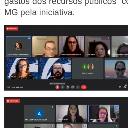
gastos dos recursos públicos “
MG pela iniciativa.