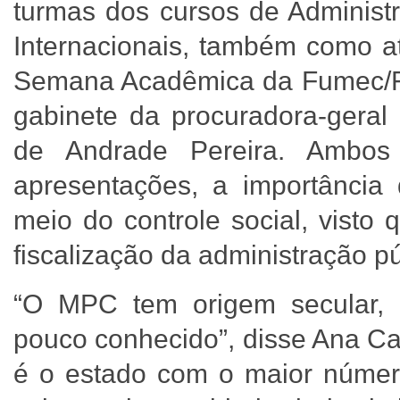
turmas dos cursos de Administ
Internacionais, também como at
Semana Acadêmica da Fumec/Fac
gabinete da procuradora-geral
de Andrade Pereira. Ambos
apresentações, a importância 
meio do controle social, visto
fiscalização da administração p
“O MPC tem origem secular, c
pouco conhecido”, disse Ana Ca
é o estado com o maior número