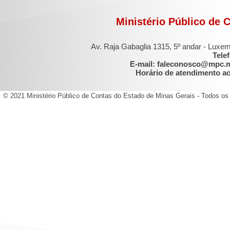
Ministério Público de 
Av. Raja Gabaglia 1315, 5º andar - Luxe
Tele
E-mail: faleconosco@mpc.
Horário de atendimento ao 
© 2021 Ministério Público de Contas do Estado de Minas Gerais - Todos os 