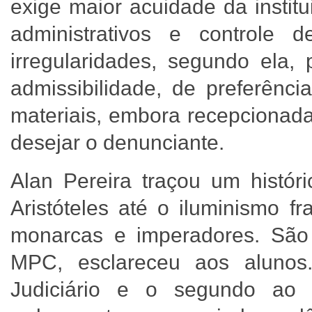
exige maior acuidade da institu
administrativos e controle 
irregularidades, segundo ela,
admissibilidade, de preferênci
materiais, embora recepcionada
desejar o denunciante.
Alan Pereira traçou um históri
Aristóteles até o iluminismo f
monarcas e imperadores. São 
MPC, esclareceu aos alunos.
Judiciário e o segundo ao