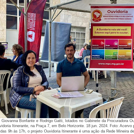
 Giovanna Bonfante e Rodrigo Gatti, lotados no Gabinete da Procuradora Ou
idoria Itinerante, na Praça 7, em Belo Horizonte. 18 jun. 2024. Foto: Acervo
, das 9h às 17h, o projeto Ouvidoria Itinerante é uma ação da Rede Mineira 