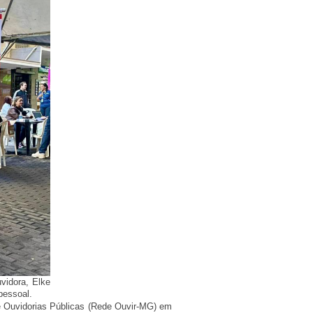
vidora, Elke
 pessoal.
de Ouvidorias Públicas (Rede Ouvir-MG) em