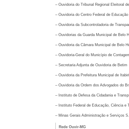
– Ouvidoria do Tribunal Regional Eleitoral
– Ouvidoria do Centro Federal de Educação
– Ouvidoria da Subcontroladoria de Trans
– Ouvidorias da Guarda Municipal de Belo 
– Ouvidoria da Câmara Municipal de Belo 
– Ouvidoria-Geral do Município de Contag
– Secretaria Adjunta de Ouvidoria de Betim
– Ouvidoria da Prefeitura Municipal de Itabir
– Ouvidoria da Ordem dos Advogados do B
– Instituto de Defesa da Cidadania e Trans
– Instituto Federal de Educação, Ciência e
– Minas Gerais Administração e Serviços 
Rede Ouvir-MG