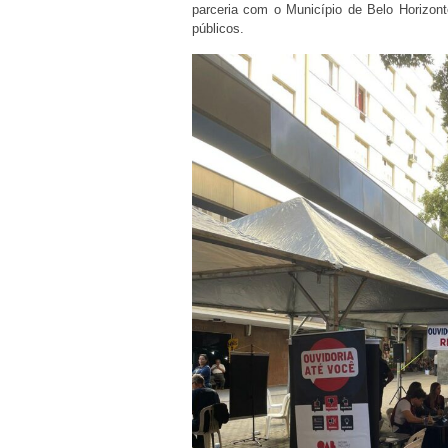
parceria com o Município de Belo Horizont
públicos.