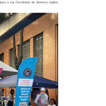
 para a rua Ouvidorias de diversos órgãos