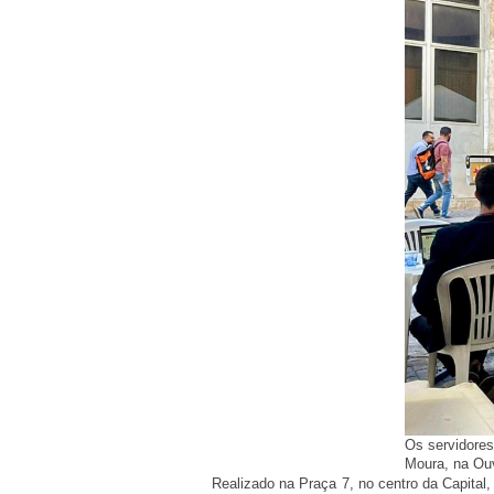
Os servidores
Moura, na Ouv
Realizado na Praça 7, no centro da Capital