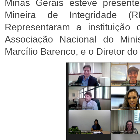
Minas Gerais esteve present
Mineira de Integridade (R
Representaram a instituição 
Associação Nacional do Mini
Marcílio Barenco, e o Diretor 