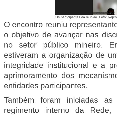
Os participantes da reunião. Foto: Repr
O encontro reuniu representant
o objetivo de avançar nas dis
no setor público mineiro. En
estiveram a organização de um
integridade institucional e a 
aprimoramento dos mecanis
entidades participantes.
Também foram iniciadas as
regimento interno da Rede, 