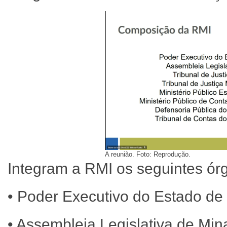
A reunião. Foto: Reprodução.
Integram a RMI os seguintes ór
• Poder Executivo do Estado de
• Assembleia Legislativa de Mi