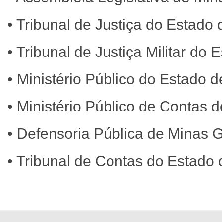
• Tribunal de Justiça do Estado
• Tribunal de Justiça Militar do
• Ministério Público do Estado 
• Ministério Público de Contas
• Defensoria Pública de Minas 
• Tribunal de Contas do Estado