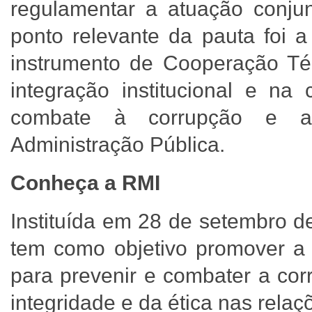
regulamentar a atuação conjunt
ponto relevante da pauta foi 
instrumento de Cooperação Téc
integração institucional e na
combate à corrupção e a
Administração Pública.
Conheça a RMI
Instituída em 28 de setembro d
tem como objetivo promover a a
para prevenir e combater a cor
integridade e da ética nas rela