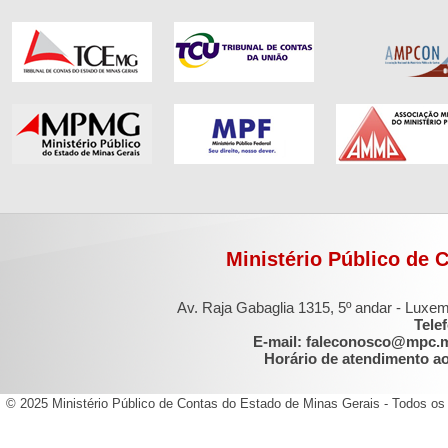
Ministério Público de 
Av. Raja Gabaglia 1315, 5º andar - Luxe
Tele
E-mail: faleconosco@mpc.
Horário de atendimento ao 
© 2025 Ministério Público de Contas do Estado de Minas Gerais - Todos os 