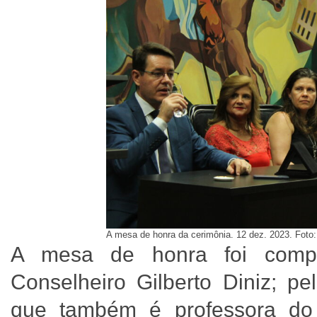
A mesa de honra da cerimônia. 12 dez. 2023. Fot
A mesa de honra foi compo
Conselheiro Gilberto Diniz; pe
que também é professora do 