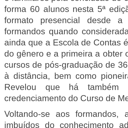
forma 60 alunos nesta 5ª ediç
formato presencial desde a 
formandos quando considerada
ainda que a Escola de Contas é 
do gênero e a primeira a obter
cursos de pós-graduação de 36
à distância, bem como pionei
Revelou que há também u
credenciamento do Curso de M
Voltando-se aos formandos, 
imbuídos do conhecimento adq