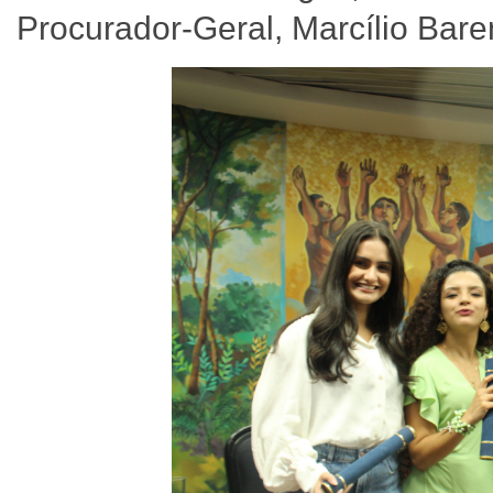
Procurador-Geral, Marcílio Bar