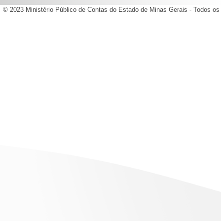
© 2023 Ministério Público de Contas do Estado de Minas Gerais - Todos os 