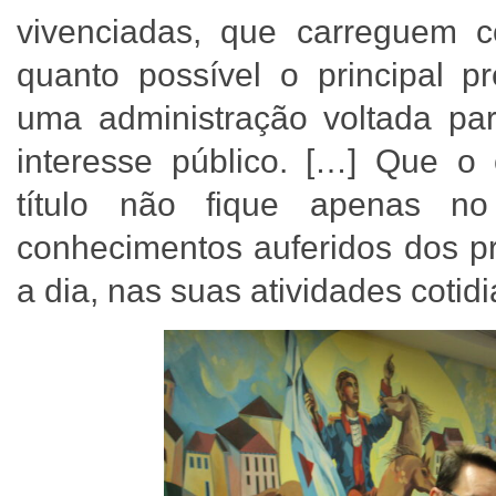
vivenciadas, que carreguem 
quanto possível o principal p
uma administração voltada par
interesse público. […] Que o
título não fique apenas n
conhecimentos auferidos dos pr
a dia, nas suas atividades cotid