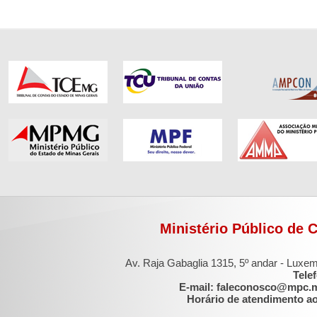
Ministério Público de 
Av. Raja Gabaglia 1315, 5º andar - Luxe
Tele
E-mail: faleconosco@mpc.
Horário de atendimento ao 