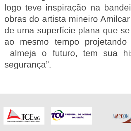
logo teve inspiração na bande
obras do artista mineiro Amilca
de uma superfície plana que se
ao mesmo tempo projetando
almeja o futuro, tem sua h
segurança”.