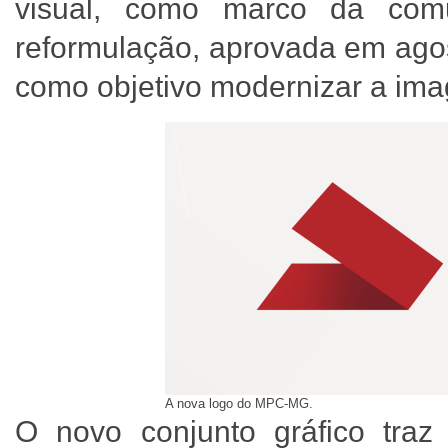
visual, como marco da comu
reformulação, aprovada em agos
como objetivo modernizar a i
A nova logo do MPC-MG.
O novo conjunto gráfico tra