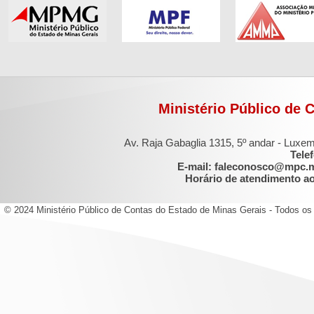
Ministério Público de 
Av. Raja Gabaglia 1315, 5º andar - Luxe
Tele
E-mail: faleconosco@mpc.
Horário de atendimento ao 
© 2024 Ministério Público de Contas do Estado de Minas Gerais - Todos os 