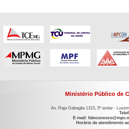
Ministério Público de 
Av. Raja Gabaglia 1315, 5º andar - Luxe
Tele
E-mail: faleconosco@mpc.
Horário de atendimento ao 