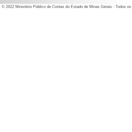
© 2022 Ministério Público de Contas do Estado de Minas Gerais - Todos os 