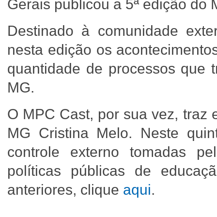
Gerais publicou a 5ª edição do
Destinado à comunidade exter
nesta edição os acontecimento
quantidade de processos que 
MG.
O MPC Cast, por sua vez, traz 
MG Cristina Melo. Neste quin
controle externo tomadas p
políticas públicas de educaç
anteriores, clique
aqui
.