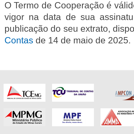
O Termo de Cooperação é válid
vigor na data de sua assinatur
publicação do seu extrato, disp
Contas
de 14 de maio de 2025.