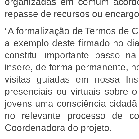
organizadas em comum acordo 
repasse de recursos ou encargos
“A formalização de Termos de C
a exemplo deste firmado no di
constitui importante passo na
insere, de forma permanente, n
visitas guiadas em nossa Inst
presenciais ou virtuais sobre
jovens uma consciência cidadã 
no relevante processo de con
Coordenadora do projeto.