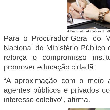
A Procuradora-Ouvidora do M
Para o Procurador-Geral do 
Nacional do Ministério Público
reforça o compromisso insti
promover educação cidadã:
“A aproximação com o meio a
agentes públicos e privados c
interesse coletivo”, afirma.