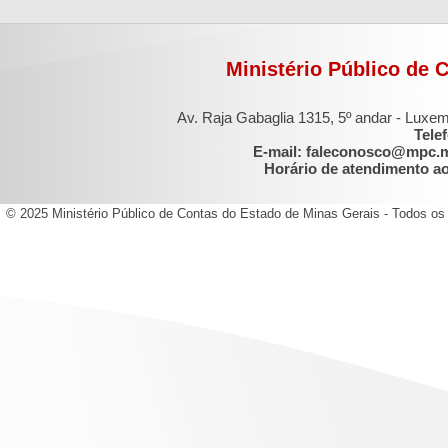
Ministério Público de 
Av. Raja Gabaglia 1315, 5º andar - Luxe
Tele
E-mail: faleconosco@mpc.
Horário de atendimento ao 
© 2025 Ministério Público de Contas do Estado de Minas Gerais - Todos os 