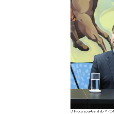
O Procurador-Geral do MPC-