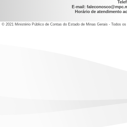
Tele
E-mail: faleconosco@mpc.
Horário de atendimento ao 
© 2021 Ministério Público de Contas do Estado de Minas Gerais - Todos os 