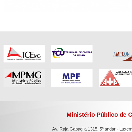
Ministério Público de 
Av. Raja Gabaglia 1315, 5º andar - Luxe