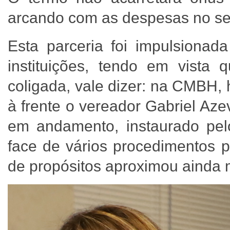
arcando com as despesas no s
Esta parceria foi impulsionad
instituições, tendo em vista
coligada, vale dizer: na CMBH, 
à frente o vereador Gabriel Az
em andamento, instaurado pel
face de vários procedimentos p
de propósitos aproximou aind