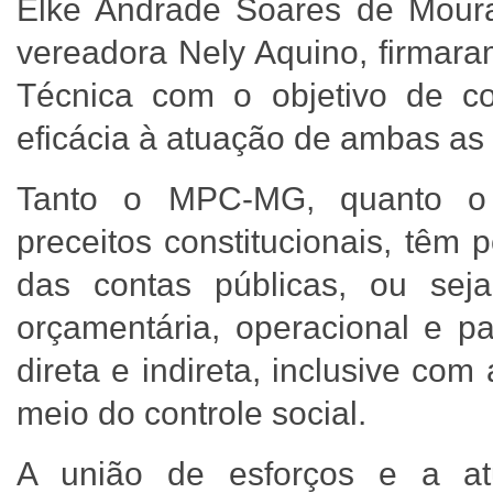
Elke Andrade Soares de Mour
vereadora Nely Aquino, firmar
Técnica com o objetivo de conf
eficácia à atuação de ambas as i
Tanto o MPC-MG, quanto o L
preceitos constitucionais, têm 
das contas públicas, ou seja, 
orçamentária, operacional e pa
direta e indireta, inclusive com
meio do controle social.
A união de esforços e a a