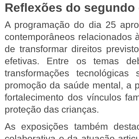
Reflexões do segundo 
A programação do dia 25 apro
contemporâneos relacionados à 
de transformar direitos previst
efetivas. Entre os temas de
transformações tecnológicas 
promoção da saúde mental, a pr
fortalecimento dos vínculos fa
proteção das crianças.
As exposições também desta
colaborativa e da atuação artic