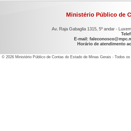
Ministério Público de 
Av. Raja Gabaglia 1315, 5º andar - Luxe
Tele
E-mail: faleconosco@mpc.
Horário de atendimento ao 
© 2026 Ministério Público de Contas do Estado de Minas Gerais - Todos os 