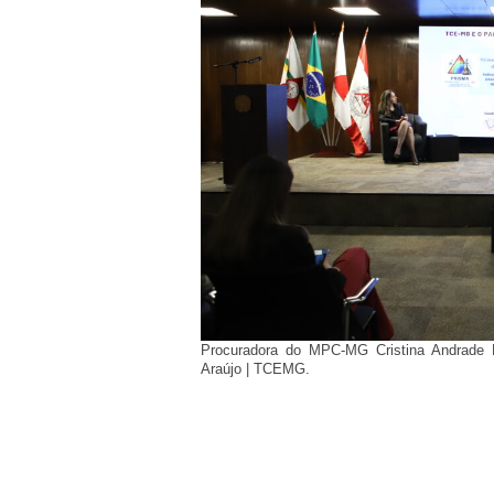
Procuradora do MPC-MG Cristina Andrade M
Araújo | TCEMG.