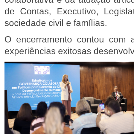
de Contas, Executivo, Legisla
sociedade civil e famílias.
O encerramento contou com a
experiências exitosas desenvol