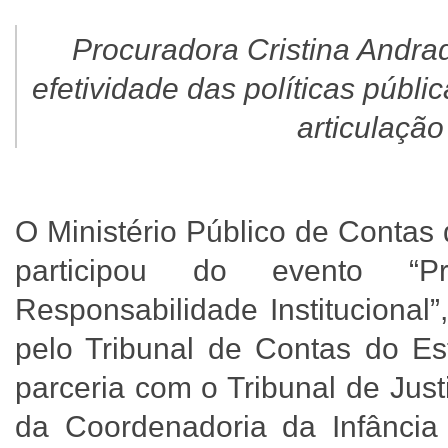
Procuradora Cristina Andra
efetividade das políticas públ
articulação 
O Ministério Público de Conta
participou do evento “Pr
Responsabilidade Institucional
pelo Tribunal de Contas do E
parceria com o Tribunal de Jus
da Coordenadoria da Infância