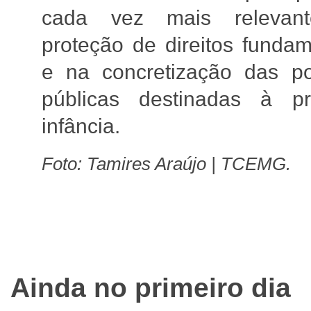
cada vez mais relevan
proteção de direitos fundam
e na concretização das pol
públicas destinadas à pr
infância.
Foto: Tamires Araújo | TCEMG.
Ainda no primeiro dia