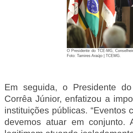
O Presidente do TCE-MG, Conselheiro
Foto: Tamires Araújo | TCEMG.
Em seguida, o Presidente d
Corrêa Júnior, enfatizou a imp
instituições públicas. “Evento
devemos atuar em conjunto. A