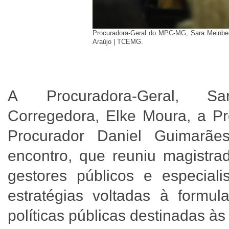
Procuradora-Geral do MPC-MG, Sara Meinberg 
Araújo | TCEMG.
A Procuradora-Geral, S
Corregedora, Elke Moura, a Pr
Procurador Daniel Guimarã
encontro, que reuniu magistra
gestores públicos e especiali
estratégias voltadas à formu
políticas públicas destinadas às