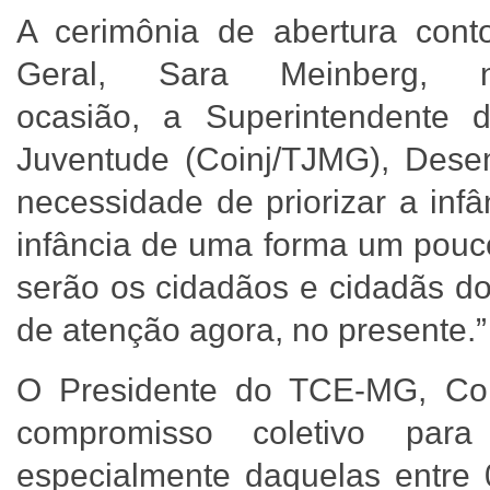
A cerimônia de abertura con
Geral, Sara Meinberg, 
ocasião, a Superintendente 
Juventude (Coinj/TJMG), Desem
necessidade de priorizar a inf
infância de uma forma um pouco
serão os cidadãos e cidadãs do
de atenção agora, no presente.
O Presidente do TCE-MG, Con
compromisso coletivo para
especialmente daquelas entre 