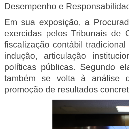
Desempenho e Responsabilidade
Em sua exposição, a Procurad
exercidas pelos Tribunais de
fiscalização contábil tradicion
indução, articulação instituc
políticas públicas. Segundo e
também se volta à análise 
promoção de resultados concre