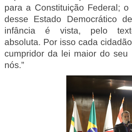
para a Constituição Federal; o
desse Estado Democrático de D
infância é vista, pelo text
absoluta. Por isso cada cidadão
cumpridor da lei maior do seu 
nós.”