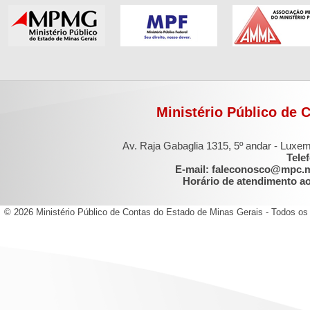
Ministério Público de 
Av. Raja Gabaglia 1315, 5º andar - Luxe
Tele
E-mail: faleconosco@mpc.
Horário de atendimento ao 
© 2026 Ministério Público de Contas do Estado de Minas Gerais - Todos os 