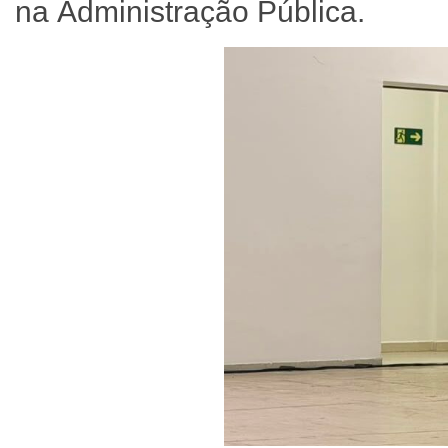
na Administração Pública.