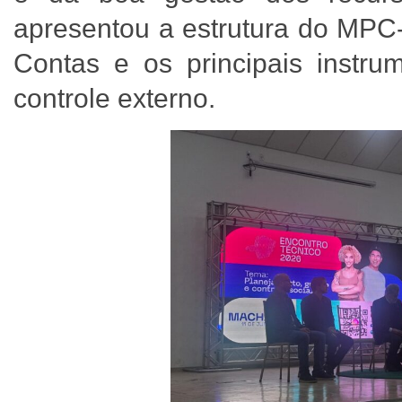
apresentou a estrutura do MPC-
Contas e os principais instrum
controle externo.