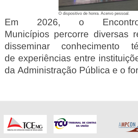
O dispositivo de honra. Acervo pessoal.
Em 2026, o Encont
Municípios percorre diversas 
disseminar conhecimento t
de experiências entre institui
da Administração Pública e o for