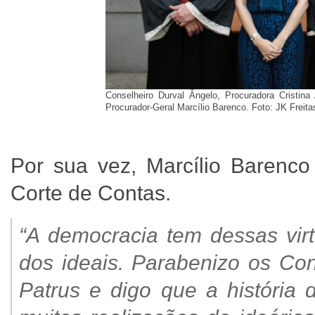
Conselheiro Durval Ângelo, Procuradora Cristina
Procurador-Geral Marcílio Barenco. Foto: JK Freita
Por sua vez, Marcílio Barenc
Corte de Contas.
“A democracia tem dessas vir
dos ideais. Parabenizo os Con
Patrus e digo que a história 