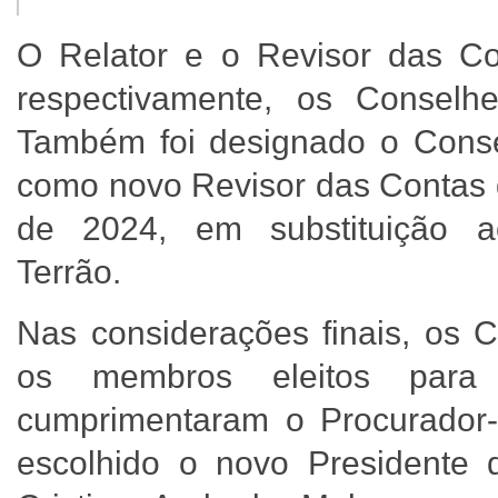
O Relator e o Revisor das C
respectivamente, os Conselhe
Também foi designado o Conse
como novo Revisor das Contas d
de 2024, em substituição a
Terrão.
Nas considerações finais, os 
os membros eleitos par
cumprimentaram o Procurador-G
escolhido o novo Presidente