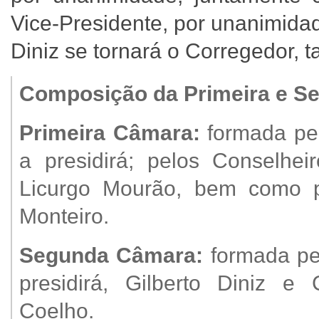
Vice-Presidente, por unanimidad
Diniz se tornará o Corregedor,
Composição da Primeira e 
Primeira Câmara:
formada pel
a presidirá; pelos Conselhei
Licurgo Mourão, bem como pe
Monteiro.
Segunda Câmara:
formada pe
presidirá, Gilberto Diniz e
Coelho.