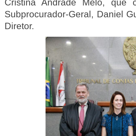
Cristina Andrade Melo, que 
Subprocurador-Geral, Daniel G
Diretor.