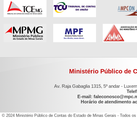
Ministério Público de 
Av. Raja Gabaglia 1315, 5º andar - Luxe
Tele
E-mail: faleconosco@mpc.
Horário de atendimento ao 
© 2024 Ministério Público de Contas do Estado de Minas Gerais - Todos os 