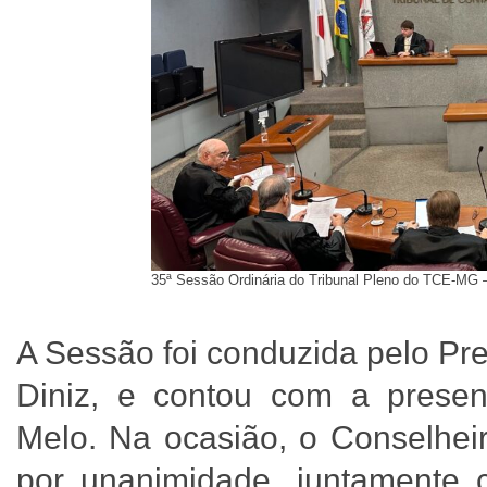
35ª Sessão Ordinária do Tribunal Pleno do TCE-MG 
A Sessão foi conduzida pelo Pre
Diniz, e contou com a presen
Melo. Na ocasião, o Conselheir
por unanimidade, juntamente 