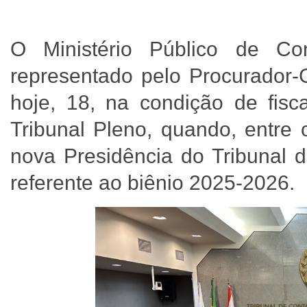
O Ministério Público de C
representado pelo Procurador-
hoje, 18, na condição de fisc
Tribunal Pleno, quando, entre 
nova Presidência do Tribunal 
referente ao biênio 2025-2026.