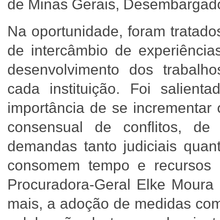
de Minas Gerais, Desembargado
Na oportunidade, foram tratado
de intercâmbio de experiência
desenvolvimento dos trabalho
cada instituição. Foi salient
importância de se incrementar 
consensual de conflitos, de
demandas tanto judiciais quan
consomem tempo e recursos pú
Procuradora-Geral Elke Mour
mais, a adoção de medidas co