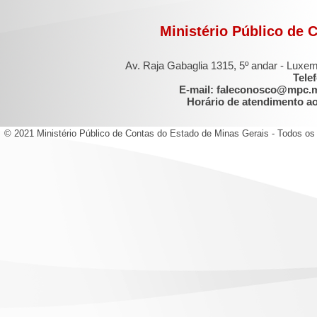
Ministério Público de 
Av. Raja Gabaglia 1315, 5º andar - Luxe
Tele
E-mail: faleconosco@mpc.
Horário de atendimento ao 
© 2021 Ministério Público de Contas do Estado de Minas Gerais - Todos os 