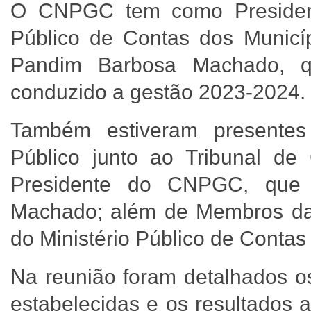
O CNPGC tem como Presidente
Público de Contas dos Munic
Pandim Barbosa Machado, q
conduzido a gestão 2023-2024
Também estiveram presentes 
Público junto ao Tribunal d
Presidente do CNPGC, que 
Machado; além de Membros da 
do Ministério Público de Contas 
Na reunião foram detalhados os
estabelecidas e os resultados 