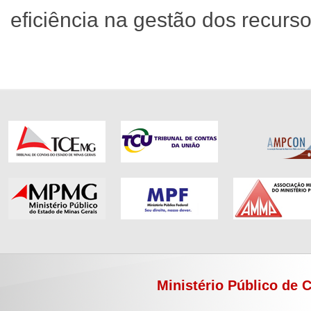
eficiência na gestão dos recurso
Ministério Público de 