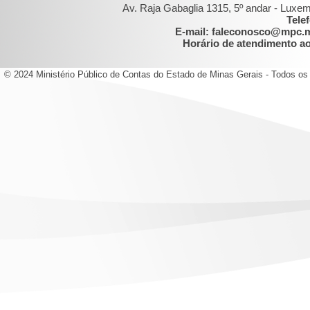
Av. Raja Gabaglia 1315, 5º andar - Luxe
Tele
E-mail: faleconosco@mpc.
Horário de atendimento ao 
© 2024 Ministério Público de Contas do Estado de Minas Gerais - Todos os 