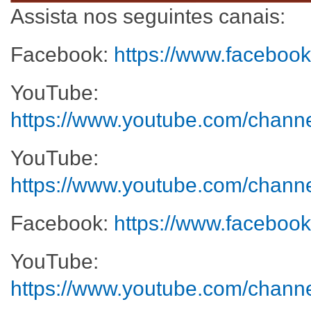
Assista nos seguintes canais:
Facebook:
https://www.faceboo
YouTube:
https://www.youtube.com/cha
YouTube:
https://www.youtube.com/cha
Facebook:
https://www.facebook
YouTube:
https://www.youtube.com/ch