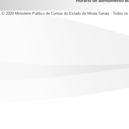
Horário de atendimento ao 
© 2020 Ministério Público de Contas do Estado de Minas Gerais - Todos os 