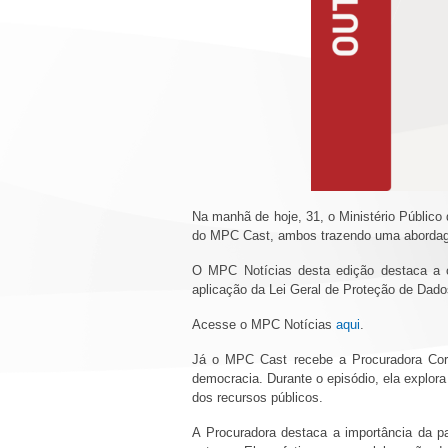
Na manhã de hoje, 31, o Ministério Público
do MPC Cast, ambos trazendo uma abordage
O MPC Notícias desta edição destaca a co
aplicação da Lei Geral de Proteção de Dad
Acesse o MPC Notícias
aqui
.
Já o MPC Cast recebe a Procuradora Co
democracia. Durante o episódio, ela explor
dos recursos públicos.
A Procuradora destaca a importância da pa