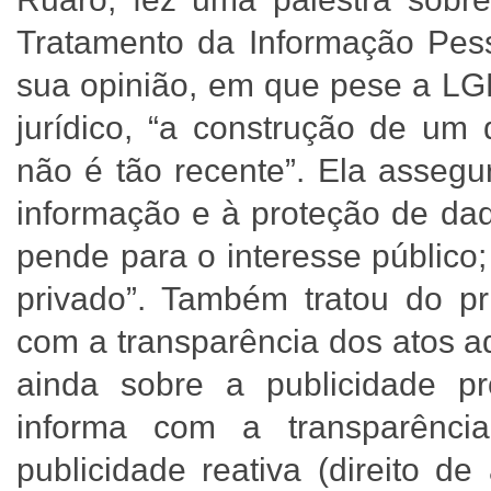
Tratamento da Informação Pes
sua opinião, em que pese a LGP
jurídico, “a construção de um 
não é tão recente”. Ela assegu
informação e à proteção de dad
pende para o interesse público
privado”. Também tratou do pr
com a transparência dos atos ad
ainda sobre a publicidade pr
informa com a transparênci
publicidade reativa (direito d