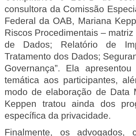
consultora da Comissão Especi
Federal da OAB, Mariana Kep
Riscos Procedimentais – matriz
de Dados; Relatório de Im
Tratamento dos Dados; Seguranç
Governança”. Ela apresentou 
temática aos participantes, a
modo de elaboração de Data M
Keppen tratou ainda dos pr
específica da privacidade.
Finalmente, os advogados, c