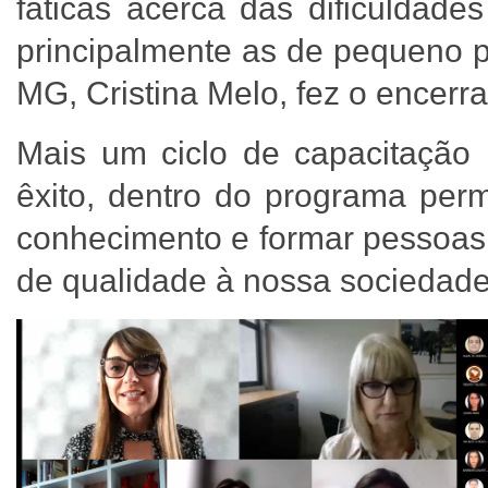
fáticas acerca das dificuldade
principalmente as de pequeno p
MG, Cristina Melo, fez o encerr
Mais um ciclo de capacitação 
êxito, dentro do programa pe
conhecimento e formar pessoas 
de qualidade à nossa sociedade