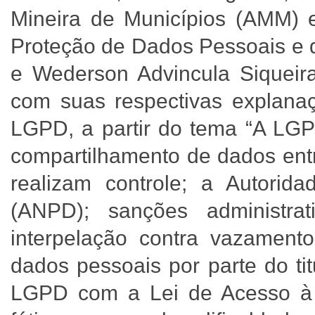
Mineira de Municípios (AMM)
Proteção de Dados Pessoais e 
e Wederson Advincula Siqueira
com suas respectivas explanaç
LGPD, a partir do tema “A LGPD
compartilhamento de dados ent
realizam controle; a Autori
(ANPD); sanções administra
interpelação contra vazament
dados pessoais por parte do ti
LGPD com a Lei de Acesso à I