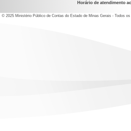
Horário de atendimento ao 
© 2025 Ministério Público de Contas do Estado de Minas Gerais - Todos os 