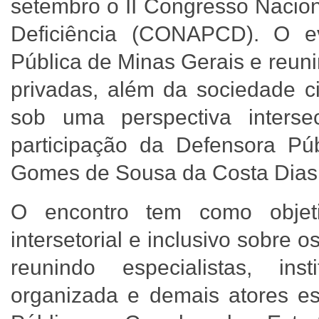
setembro o II Congresso Nacion
Deficiência (CONAPCD). O e
Pública de Minas Gerais e reunir
privadas, além da sociedade ci
sob uma perspectiva interse
participação da Defensora Pú
Gomes de Sousa da Costa Dias
O encontro tem como objeti
intersetorial e inclusivo sobre 
reunindo especialistas, inst
organizada e demais atores es