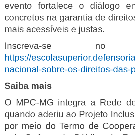
evento fortalece o diálogo e
concretos na garantia de direito
mais acessíveis e justas.
Inscreva-se 
https://escolasuperior.defensori
nacional-sobre-os-direitos-das
Saiba mais
O MPC-MG integra a Rede de
quando aderiu ao Projeto Incl
por meio do Termo de Coopera