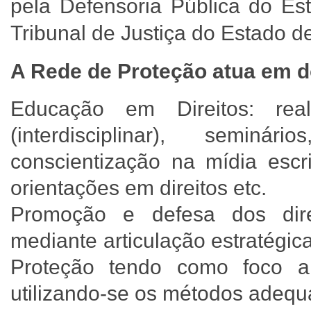
pela Defensoria Pública do E
Tribunal de Justiça do Estado
A Rede de Proteção atua em 
Educação em Direitos: rea
(interdisciplinar), seminá
conscientização na mídia escr
orientações em direitos etc.
Promoção e defesa dos dire
mediante articulação estratégic
Proteção tendo como foco a a
utilizando-se os métodos adequ