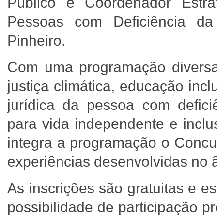
Público e Coordenador Estra
Pessoas com Deficiência d
Pinheiro.
Com uma programação diversa
justiça climática, educação inc
jurídica da pessoa com deficiê
para vida independente e incl
integra a programação o Concur
experiências desenvolvidas no 
As inscrições são gratuitas e e
possibilidade de participação p