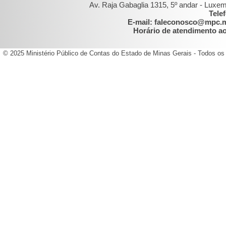
Av. Raja Gabaglia 1315, 5º andar - Luxe
Tele
E-mail: faleconosco@mpc.
Horário de atendimento ao 
© 2025 Ministério Público de Contas do Estado de Minas Gerais - Todos os 