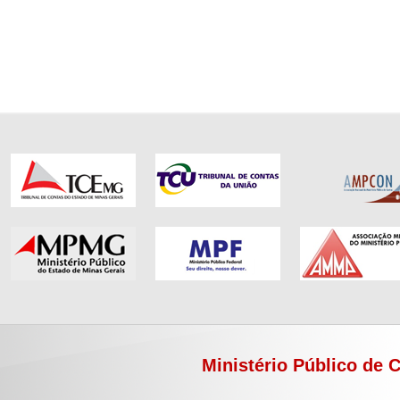
Ministério Público de 