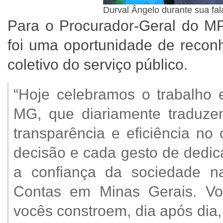
Durval Ângelo durante sua fa
Para o Procurador-Geral do MP
foi uma oportunidade de reconh
coletivo do serviço público.
“Hoje celebramos o trabalho 
MG, que diariamente traduzem
transparência e eficiência no
decisão e cada gesto de dedica
a confiança da sociedade na
Contas em Minas Gerais. V
vocês constroem, dia após dia