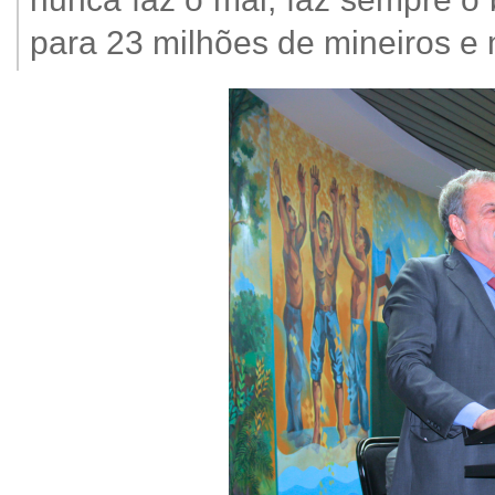
para 23 milhões de mineiros e