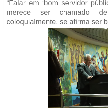
“Falar em ‘bom servidor públ
merece ser chamado de 
coloquialmente, se afirma ser 