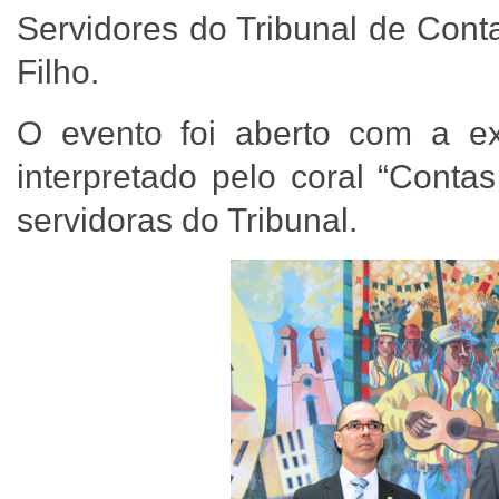
Servidores do Tribunal de Cont
Filho.
O evento foi aberto com a ex
interpretado pelo coral “Conta
servidoras do Tribunal.