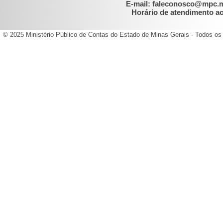
E-mail: faleconosco@mpc.
Horário de atendimento ao 
© 2025 Ministério Público de Contas do Estado de Minas Gerais - Todos os 