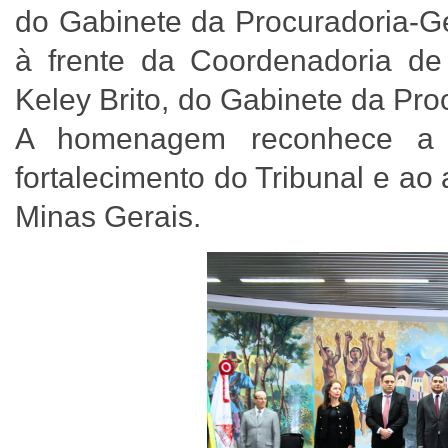
do Gabinete da Procuradoria-Ge
à frente da Coordenadoria de
Keley Brito, do Gabinete da Pr
A homenagem reconhece a c
fortalecimento do Tribunal e a
Minas Gerais.