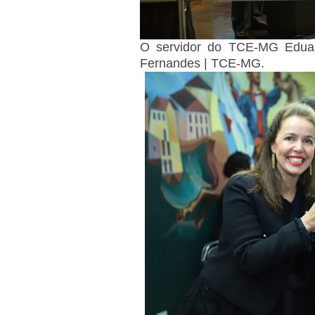
O servidor do TCE-MG Eduar
Fernandes | TCE-MG.