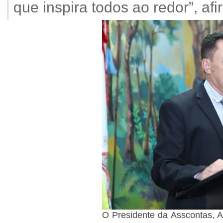
que inspira todos ao redor”, a
O Presidente da Asscontas, A