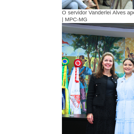
O servidor Vanderlei Alves a
| MPC-MG