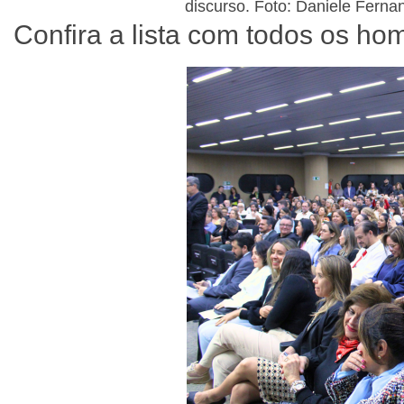
discurso. Foto: Daniele Fern
Confira a lista com todos os 