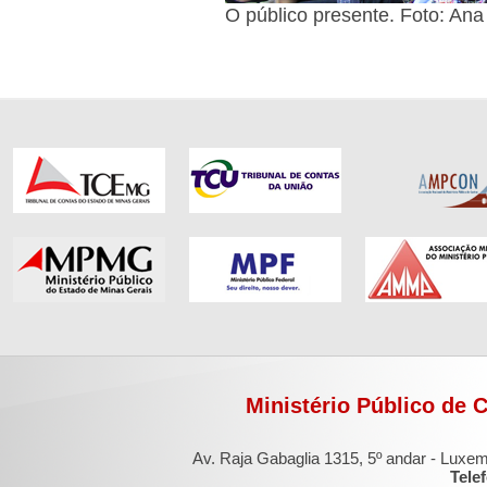
O público presente. Foto: A
Ministério Público de 
Av. Raja Gabaglia 1315, 5º andar - Luxe
Tele