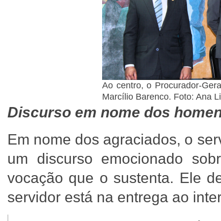
Ao centro, o Procurador-Ge
Marcílio Barenco. Foto: Ana
Discurso em nome dos home
Em nome dos agraciados, o serv
um discurso emocionado sobr
vocação que o sustenta. Ele de
servidor está na entrega ao inte