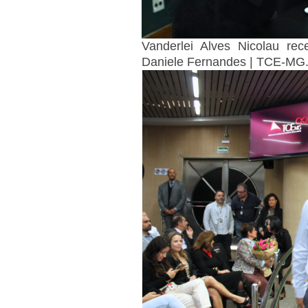
Vanderlei Alves Nicolau re
Daniele Fernandes | TCE-MG