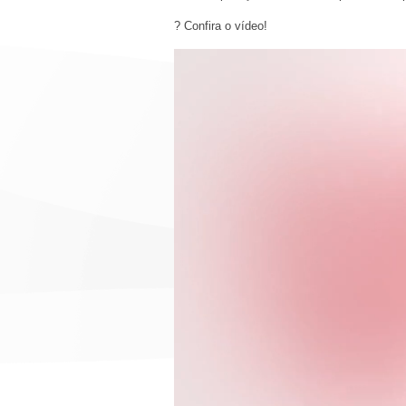
? Confira o vídeo!