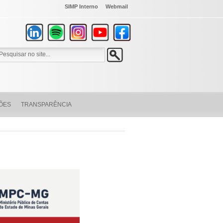
SIMP Interno
Webmail
ÕES
TRANSPARÊNCIA