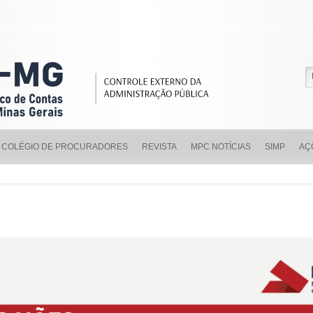
COLÉGIO DE PROCURADORES
REVISTA
MPC NOTÍCIAS
SIMP
AÇ