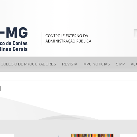
COLÉGIO DE PROCURADORES
REVISTA
MPC NOTÍCIAS
SIMP
AÇ
l