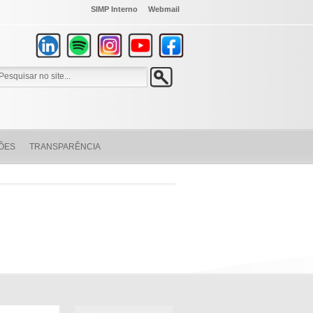
SIMP Interno
Webmail
ÕES
TRANSPARÊNCIA