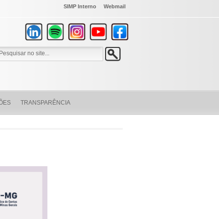
SIMP Interno
Webmail
ÕES
TRANSPARÊNCIA