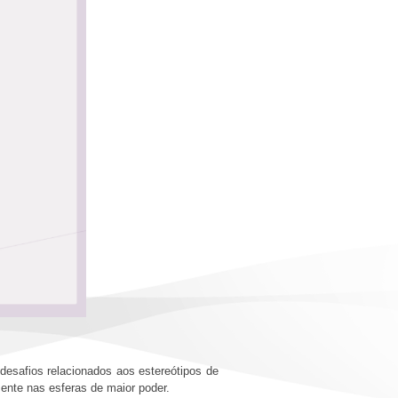
desafios relacionados aos estereótipos de
lmente nas esferas de maior poder.