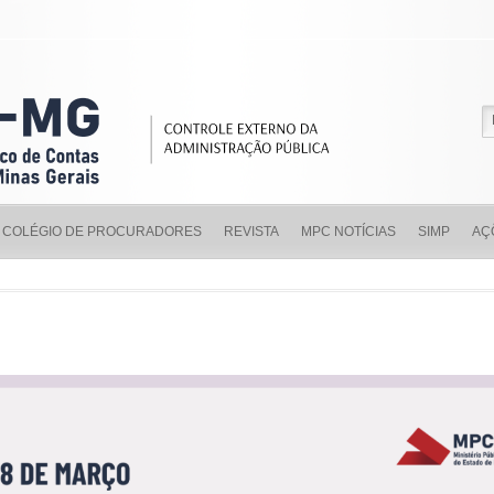
COLÉGIO DE PROCURADORES
REVISTA
MPC NOTÍCIAS
SIMP
AÇ