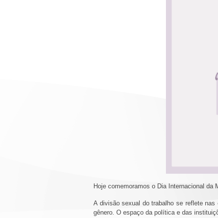
Hoje comemoramos o Dia Internacional da 
A divisão sexual do trabalho se reflete na
gênero. O espaço da política e das institu