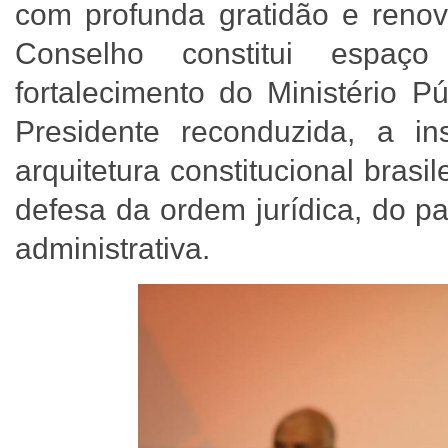
com profunda gratidão e reno
Conselho constitui espaço
fortalecimento do Ministério 
Presidente reconduzida, a in
arquitetura constitucional brasi
defesa da ordem jurídica, do p
administrativa.