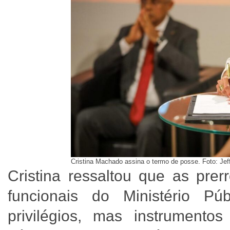
Cristina Machado assina o termo de posse. Foto: Jef
Cristina ressaltou que as prerr
funcionais do Ministério P
privilégios, mas instrumento