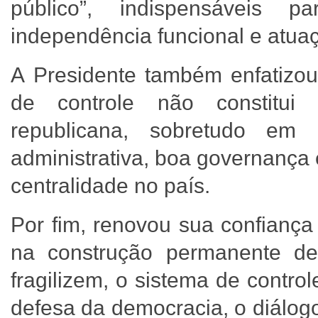
público”, indispensáveis p
independência funcional e atua
A Presidente também enfatizou 
de controle não constitui 
republicana, sobretudo em
administrativa, boa governança
centralidade no país.
Por fim, renovou sua confiança
na construção permanente de
fragilizem, o sistema de contro
defesa da democracia, o diálog