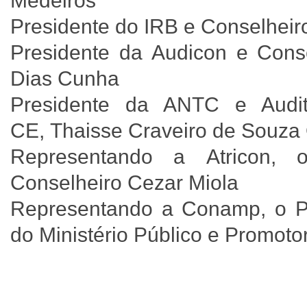
Medeiros
Presidente do IRB e Conselhei
Presidente da Audicon e Conse
Dias Cunha
Presidente da ANTC e Audi
CE, Thaisse Craveiro de Souza
Representando a Atricon, 
Conselheiro Cezar Miola
Representando a Conamp, o P
do Ministério Público e Promoto