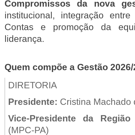
Compromissos da nova ges
institucional, integração ent
Contas e promoção da equ
liderança.
Quem compõe a Gestão 2026
DIRETORIA
Presidente:
Cristina Machado
Vice-Presidente da Região 
(MPC-PA)