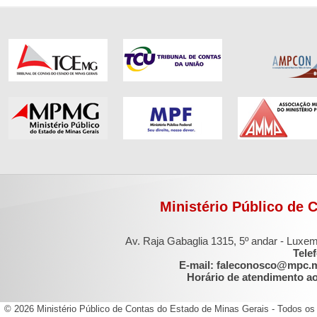
Ministério Público de 
Av. Raja Gabaglia 1315, 5º andar - Luxe
Tele
E-mail: faleconosco@mpc.
Horário de atendimento ao 
© 2026 Ministério Público de Contas do Estado de Minas Gerais - Todos os 