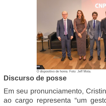
O dispositivo de honra. Foto: Jeff Mota.
Discurso de posse
Em seu pronunciamento, Cristi
ao cargo representa “um gesto 