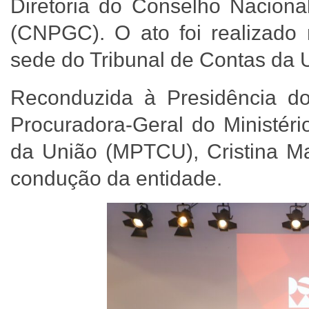
Diretoria do Conselho Naciona
(CNPGC). O ato foi realizado n
sede do Tribunal de Contas da 
Reconduzida à Presidência d
Procuradora-Geral do Ministéri
da União (MPTCU), Cristina M
condução da entidade.