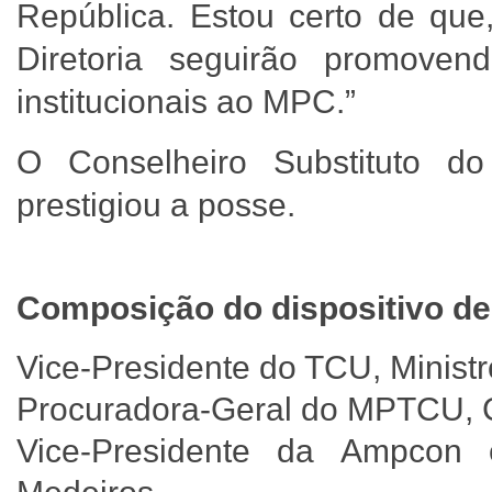
República. Estou certo de que,
Diretoria seguirão promove
institucionais ao MPC.”
O Conselheiro Substituto 
prestigiou a posse.
Composição do dispositivo de
Vice-Presidente do TCU, Minist
Procuradora-Geral do MPTCU, C
Vice-Presidente da Ampcon