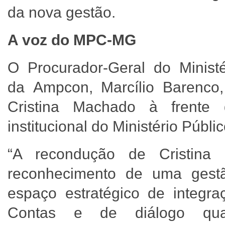
da nova gestão.
A voz do MPC-MG
O Procurador-Geral do Minist
da Ampcon, Marcílio Barenco,
Cristina Machado à frente
institucional do Ministério Públ
“A recondução de Cristin
reconhecimento de uma ges
espaço estratégico de integra
Contas e de diálogo qual