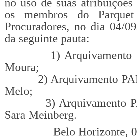
no uso de suas atribuições 
os membros do Parquet
Procuradores, no dia 04/09
da seguinte pauta:
1) Arquivamento 
Moura;
2) Arquivamento PAI
Melo;
3) Arquivamento P
Sara Meinberg.
Belo Horizonte, 