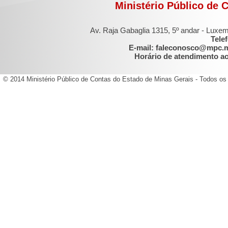
Ministério Público de 
Av. Raja Gabaglia 1315, 5º andar - Luxe
Tele
E-mail: faleconosco@mpc.
Horário de atendimento ao 
© 2014 Ministério Público de Contas do Estado de Minas Gerais - Todos os 