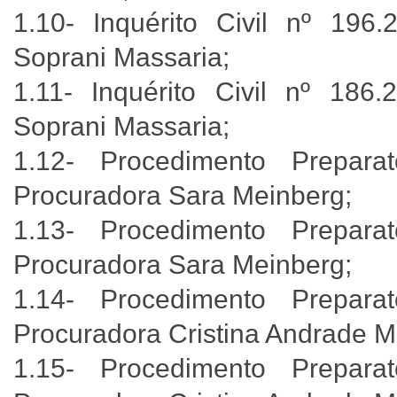
1.10- Inquérito Civil nº 196
Soprani Massaria;
1.11- Inquérito Civil nº 186
Soprani Massaria;
1.12- Procedimento Prepara
Procuradora Sara Meinberg;
1.13- Procedimento Prepara
Procuradora Sara Meinberg;
1.14- Procedimento Prepara
Procuradora Cristina Andrade M
1.15- Procedimento Prepara