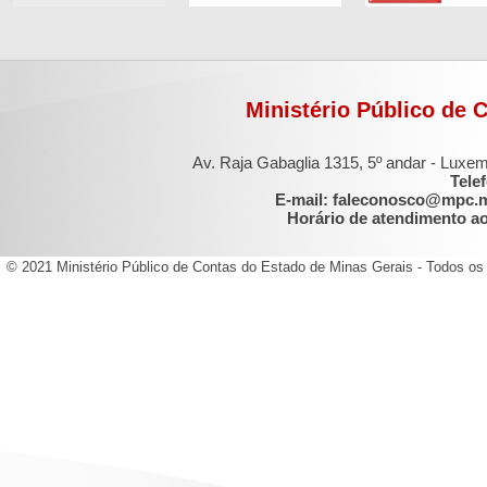
Ministério Público de 
Av. Raja Gabaglia 1315, 5º andar - Luxe
Tele
E-mail: faleconosco@mpc.
Horário de atendimento ao 
© 2021 Ministério Público de Contas do Estado de Minas Gerais - Todos os 