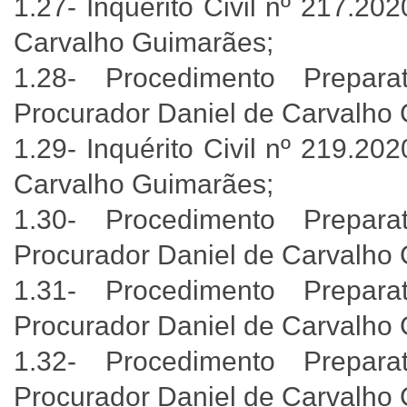
1.27- Inquérito Civil nº 217.20
Carvalho Guimarães;
1.28- Procedimento Prepara
Procurador Daniel de Carvalho
1.29- Inquérito Civil nº 219.20
Carvalho Guimarães;
1.30- Procedimento Prepara
Procurador Daniel de Carvalho
1.31- Procedimento Prepara
Procurador Daniel de Carvalho 
1.32- Procedimento Prepara
Procurador Daniel de Carvalho