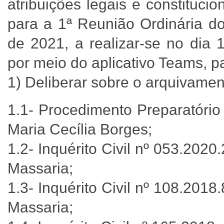
atribuições legais e constituc
para a 1ª Reunião Ordinária do
de 2021, a realizar-se no dia 
por meio do aplicativo Teams, p
1) Deliberar sobre o arquivamen
1.1- Procedimento Preparatório
Maria Cecília Borges;
1.2- Inquérito Civil nº 053.202
Massaria;
1.3- Inquérito Civil nº 108.201
Massaria;