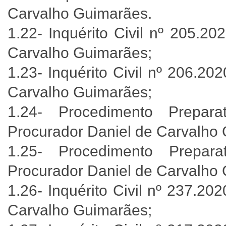
Carvalho Guimarães.
1.22- Inquérito Civil nº 205.2
Carvalho Guimarães;
1.23- Inquérito Civil nº 206.20
Carvalho Guimarães;
1.24- Procedimento Prepara
Procurador Daniel de Carvalho
1.25- Procedimento Prepara
Procurador Daniel de Carvalho
1.26- Inquérito Civil nº 237.20
Carvalho Guimarães;