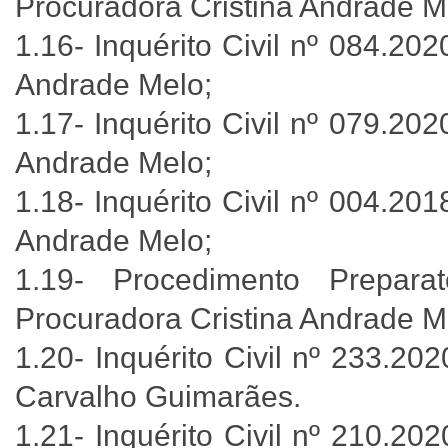
Procuradora Cristina Andrade M
1.16- Inquérito Civil nº 084.20
Andrade Melo;
1.17- Inquérito Civil nº 079.20
Andrade Melo;
1.18- Inquérito Civil nº 004.20
Andrade Melo;
1.19- Procedimento Prepara
Procuradora Cristina Andrade M
1.20- Inquérito Civil nº 233.20
Carvalho Guimarães.
1.21- Inquérito Civil nº 210.20