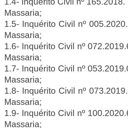
1.4- Inquérito Civil nº 165.201
Massaria;
1.5- Inquérito Civil nº 005.20
Massaria;
1.6- Inquérito Civil nº 072.201
Massaria;
1.7- Inquérito Civil nº 053.201
Massaria;
1.8- Inquérito Civil nº 073.20
Massaria;
1.9- Inquérito Civil nº 100.202
Massaria;