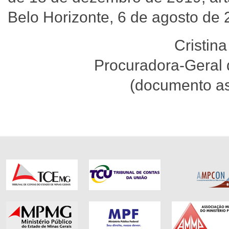
Belo Horizonte, 6 de agosto de 
Cristin
Procuradora-Geral
(documento as