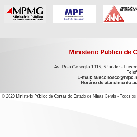
Ministério Público de 
Av. Raja Gabaglia 1315, 5º andar - Luxe
Tele
E-mail: faleconosco@mpc.
Horário de atendimento ao 
© 2020 Ministério Público de Contas do Estado de Minas Gerais - Todos os 