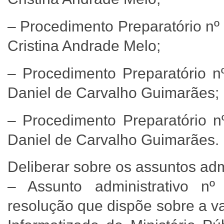
– Procedimento Preparatório nº
Cristina Andrade Melo;
– Procedimento Preparatório n
Daniel de Carvalho Guimarães;
– Procedimento Preparatório n
Daniel de Carvalho Guimarães.
Deliberar sobre os assuntos adm
– Assunto administrativo nº
resolução que dispõe sobre a val