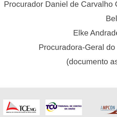
Procurador Daniel de Carvalho
Be
Elke Andrad
Procuradora-Geral do 
(documento as