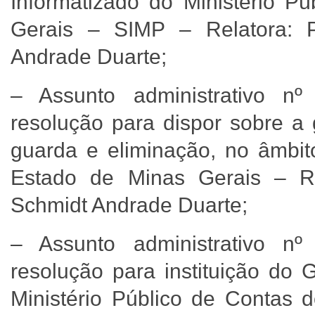
Informatizado do Ministério P
Gerais – SIMP – Relatora: 
Andrade Duarte;
– Assunto administrativo nº
resolução para dispor sobre a 
guarda e eliminação, no âmbit
Estado de Minas Gerais – Re
Schmidt Andrade Duarte;
– Assunto administrativo nº
resolução para instituição do 
Ministério Público de Contas 