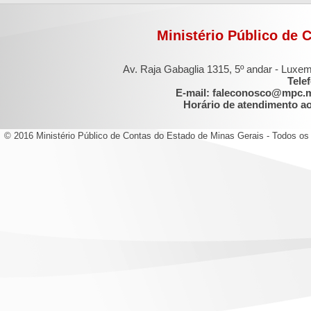
Ministério Público de 
Av. Raja Gabaglia 1315, 5º andar - Luxe
Tele
E-mail: faleconosco@mpc.
Horário de atendimento ao 
© 2016 Ministério Público de Contas do Estado de Minas Gerais - Todos os 