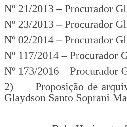
Nº 21/2013 – Procurador Gl
Nº 23/2013 – Procurador Gl
Nº 02/2014 – Procurador Gl
Nº 117/2014 – Procurador G
Nº 173/2016 – Procurador G
2) Proposição de arquiva
Glaydson Santo Soprani Ma