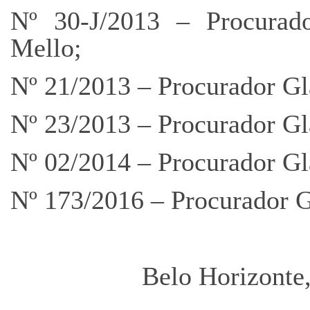
Nº 30-J/2013 – Procurad
Mello;
Nº 21/2013 – Procurador Gl
Nº 23/2013 – Procurador Gl
Nº 02/2014 – Procurador Gl
Nº 173/2016 – Procurador G
Belo Horizonte,