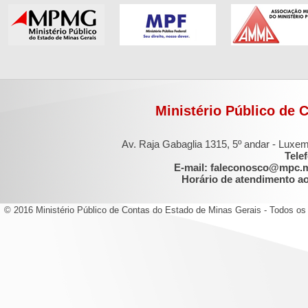
Ministério Público de 
Av. Raja Gabaglia 1315, 5º andar - Luxe
Tele
E-mail: faleconosco@mpc.
Horário de atendimento ao 
© 2016 Ministério Público de Contas do Estado de Minas Gerais - Todos os 