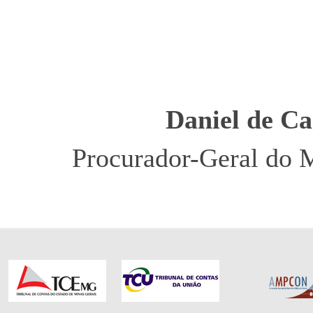
Daniel de C
Procurador-Geral do M