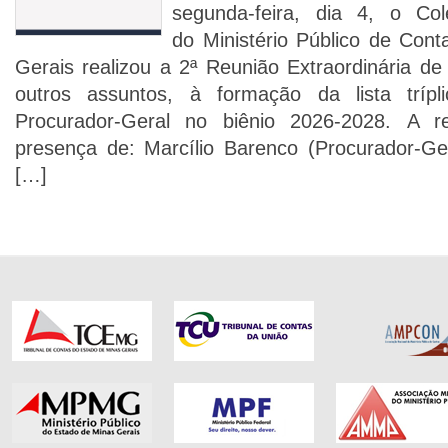
segunda-feira, dia 4, o Co
do Ministério Público de Con
Gerais realizou a 2ª Reunião Extraordinária de
outros assuntos, à formação da lista tríp
Procurador-Geral no biênio 2026-2028. A 
presença de: Marcílio Barenco (Procurador-Ge
[…]