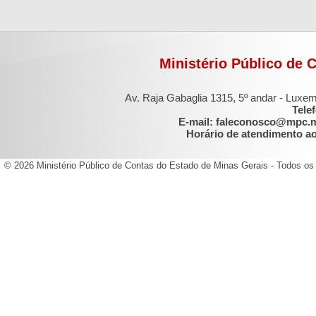
Ministério Público de 
Av. Raja Gabaglia 1315, 5º andar - Luxe
Tele
E-mail: faleconosco@mpc.
Horário de atendimento ao 
© 2026 Ministério Público de Contas do Estado de Minas Gerais - Todos os 