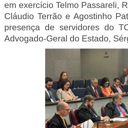
em exercício Telmo Passareli, 
Cláudio Terrão e Agostinho P
presença de servidores do T
Advogado-Geral do Estado, Sé