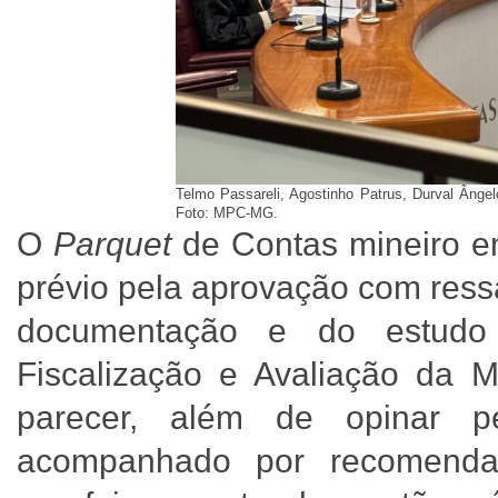
Telmo Passareli, Agostinho Patrus, Durval Ângelo
Foto: MPC-MG.
O
Parquet
de Contas mineiro e
prévio pela aprovação com ress
documentação e do estudo 
Fiscalização e Avaliação da
parecer, além de opinar p
acompanhado por recomenda