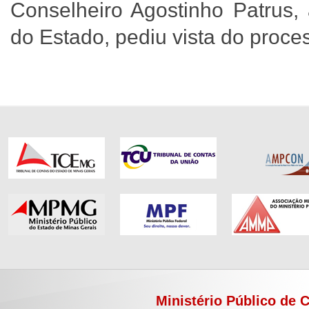
Conselheiro Agostinho Patrus,
do Estado, pediu vista do proc
Ministério Público de 