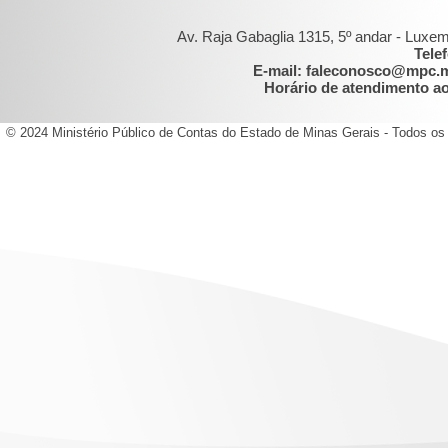
Av. Raja Gabaglia 1315, 5º andar - Luxe
Tele
E-mail: faleconosco@mpc.
Horário de atendimento ao 
© 2024 Ministério Público de Contas do Estado de Minas Gerais - Todos os 