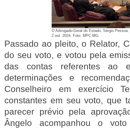
O Advogado-Geral do Estado, Sérgio Pessoa, 
2 out. 2024. Foto: MPC-MG.
Passado ao pleito, o Relator, C
do seu voto, e votou pela emis
das contas referentes ao e
determinações e recomenda
Conselheiro em exercício Te
constantes em seu voto, que t
parecer prévio pela aprovaçã
Ângelo acompanhou o voto 