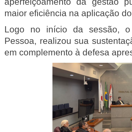
aperfeiçoamento da gestão pú
maior eficiência na aplicação d
Logo no início da sessão, o
Pessoa, realizou sua sustentaç
em complemento à defesa apr