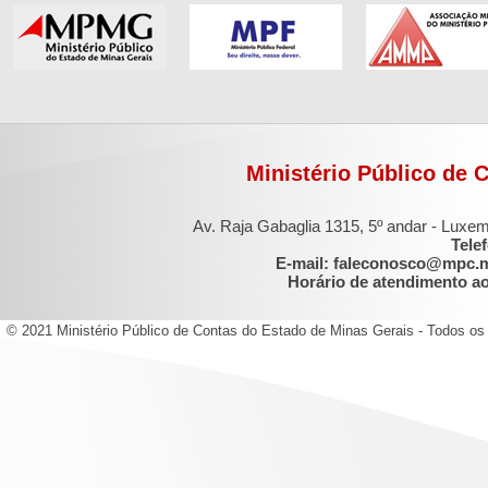
Ministério Público de 
Av. Raja Gabaglia 1315, 5º andar - Luxe
Tele
E-mail: faleconosco@mpc.
Horário de atendimento ao 
© 2021 Ministério Público de Contas do Estado de Minas Gerais - Todos os 