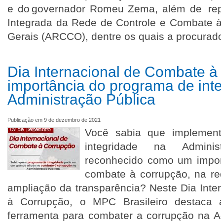
e do governador Romeu Zema, além de rep
Integrada da Rede de Controle e Combate 
Gerais (ARCCO), dentre os quais a procurado
Dia Internacional de Combate à
importância do programa de int
Administração Pública
Publicação em 9 de dezembro de 2021
Você sabia que implemen
integridade na Admini
reconhecido como um impor
combate à corrupção, na re
ampliação da transparência? Neste Dia Int
à Corrupção, o MPC Brasileiro destaca 
ferramenta para combater a corrupção na A