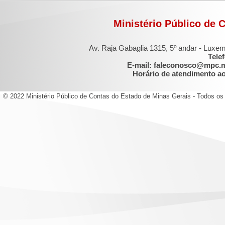
Ministério Público de 
Av. Raja Gabaglia 1315, 5º andar - Luxe
Tele
E-mail: faleconosco@mpc.
Horário de atendimento ao 
© 2022 Ministério Público de Contas do Estado de Minas Gerais - Todos os 