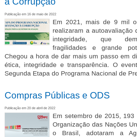
à Corrupção
Publicação em 16 de maio de 2022
Em 2021, mais de 9 mil or
realizaram a autoavaliação
integridade, que dem
fragilidades e grande pot
Chegou a hora de dar mais um passo em d
ética, integridade e transparência. O eve
Segunda Etapa do Programa Nacional de Pr
Compras Públicas e ODS
Publicação em 20 de abril de 2022
Em setembro de 2015, 193
Organização das Nações Uni
o Brasil, adotaram a A