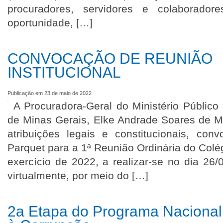
procuradores, servidores e colaborad
oportunidade, […]
CONVOCAÇÃO DE REUNIÃO
INSTITUCIONAL
Publicação em 23 de maio de 2022
A Procuradora-Geral do Ministério Públic
de Minas Gerais, Elke Andrade Soares de M
atribuições legais e constitucionais, c
Parquet para a 1ª Reunião Ordinária do Colé
exercício de 2022, a realizar-se no dia 26/
virtualmente, por meio do […]
2a Etapa do Programa Nacional