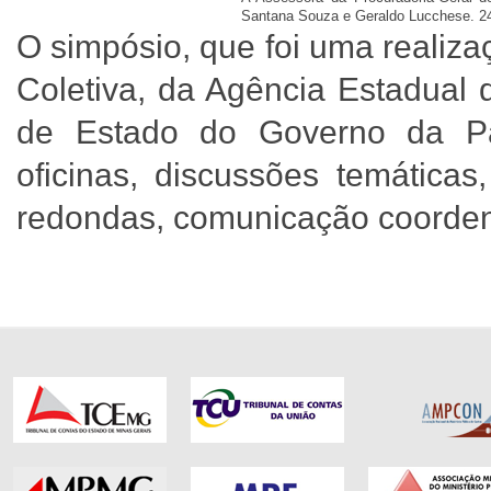
Santana Souza e Geraldo Lucchese. 24
O simpósio, que foi uma realiz
Coletiva, da Agência Estadual d
de Estado do Governo da Par
oficinas, discussões temáticas
redondas, comunicação coorden