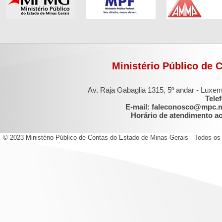
Ministério Público de 
Av. Raja Gabaglia 1315, 5º andar - Luxe
Tele
E-mail: faleconosco@mpc.
Horário de atendimento ao 
© 2023 Ministério Público de Contas do Estado de Minas Gerais - Todos os 