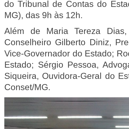
do Tribunal de Contas do Est
MG), das 9h às 12h.
Além de Maria Tereza Dias
Conselheiro Gilberto Diniz, P
Vice-Governador do Estado; Rod
Estado; Sérgio Pessoa, Advo
Siqueira, Ouvidora-Geral do Es
Conset/MG.