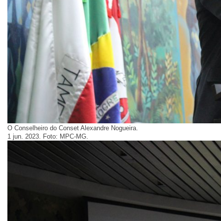
O Conselheiro do Conset Alexandre Nogueira.
1 jun. 2023. Foto: MPC-MG.