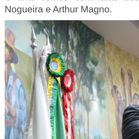
Nogueira e Arthur Magno.