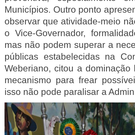
Municípios. Outro ponto aprese
observar que atividade-meio nã
o Vice-Governador, formalida
mas não podem superar a neces
públicas estabelecidas na Co
Weberiano, citou a dominação 
mecanismo para frear possíveis
isso não pode paralisar a Admin