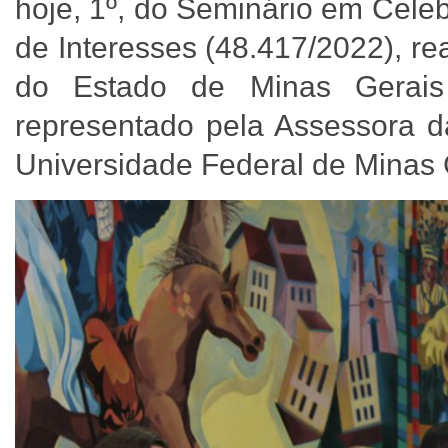
hoje, 1º, do Seminário em Cele
de Interesses (48.417/2022), re
do Estado de Minas Gerais 
representado pela Assessora d
Universidade Federal de Minas 