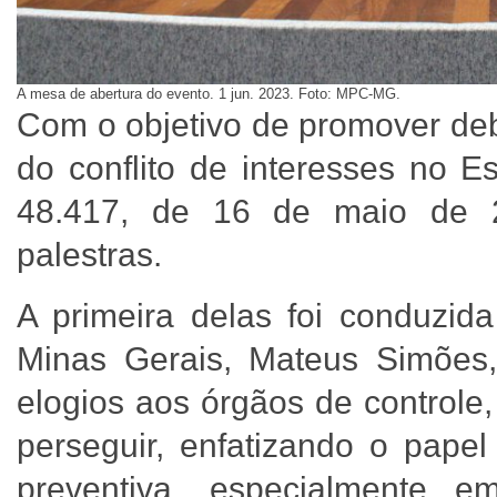
A mesa de abertura do evento. 1 jun. 2023. Foto: MPC-MG.
Com o objetivo de promover deb
do conflito de interesses no E
48.417, de 16 de maio de 
palestras.
A primeira delas foi conduzid
Minas Gerais, Mateus Simões
elogios aos órgãos de controle
perseguir, enfatizando o pa
preventiva, especialmente 