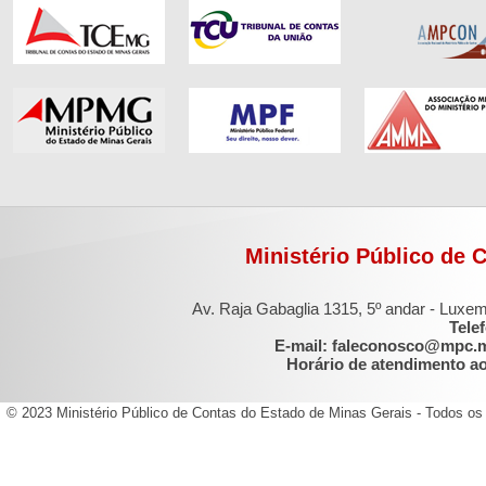
Ministério Público de 
Av. Raja Gabaglia 1315, 5º andar - Luxe
Tele
E-mail: faleconosco@mpc.
Horário de atendimento ao 
© 2023 Ministério Público de Contas do Estado de Minas Gerais - Todos os 