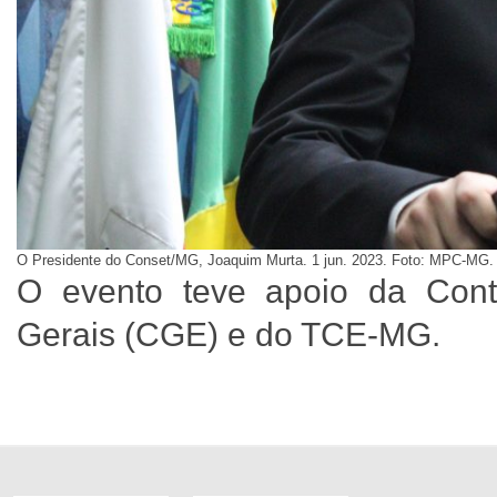
O Presidente do Conset/MG, Joaquim Murta. 1 jun. 2023. Foto: MPC-MG.
O evento teve apoio da Cont
Gerais (CGE) e do TCE-MG.