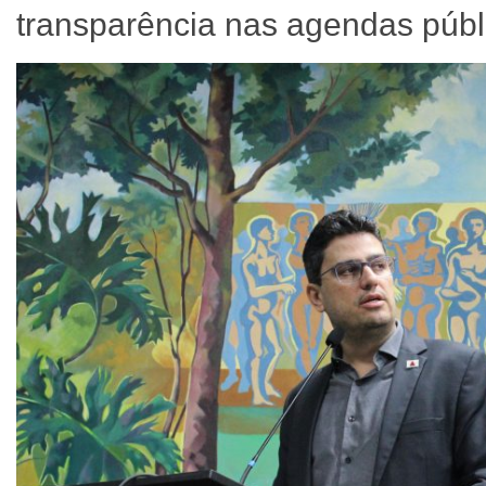
transparência nas agendas públ