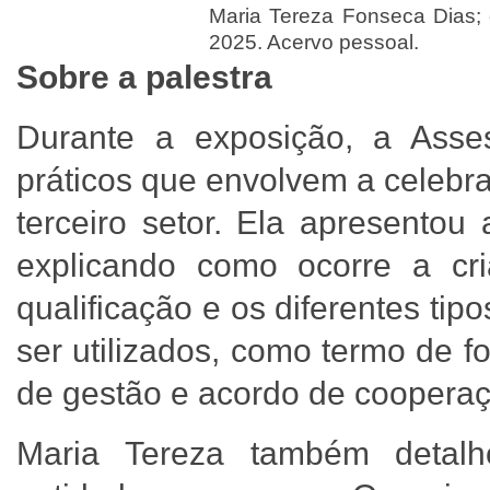
Maria Tereza Fonseca Dias; 
2025. Acervo pessoal.
Sobre a palestra
Durante a exposição, a Asses
práticos que envolvem a celebra
terceiro setor. Ela apresentou
explicando como ocorre a cri
qualificação e os diferentes ti
ser utilizados, como termo de 
de gestão e acordo de coopera
Maria Tereza também detalh