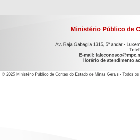
Ministério Público de 
Av. Raja Gabaglia 1315, 5º andar - Luxe
Tele
E-mail: faleconosco@mpc.
Horário de atendimento ao 
© 2025 Ministério Público de Contas do Estado de Minas Gerais - Todos os 