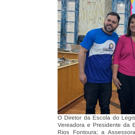
O Diretor da Escola do Legi
Vereadora e Presidente da E
Rios Fontoura; a Assessor