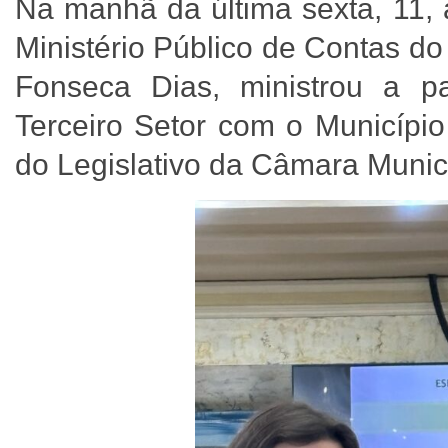
Na manhã da última sexta, 11, 
Ministério Público de Contas d
Fonseca Dias, ministrou a pa
Terceiro Setor com o Município
do Legislativo da Câmara Munici