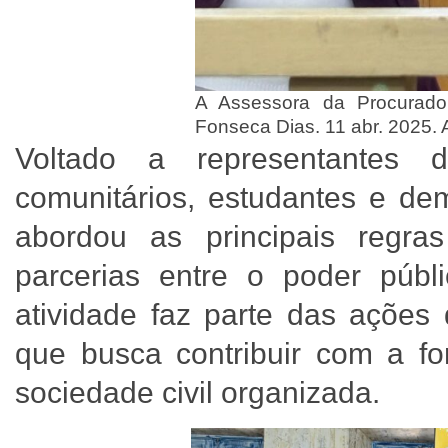
A Assessora da Procurado
Fonseca Dias. 11 abr. 2025. 
Voltado a representantes 
comunitários, estudantes e dem
abordou as principais regr
parcerias entre o poder públi
atividade faz parte das ações
que busca contribuir com a fo
sociedade civil organizada.