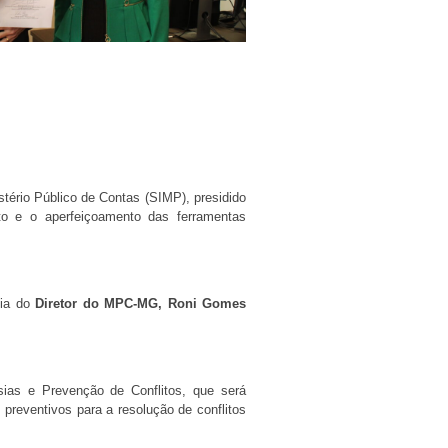
ério Público de Contas (SIMP), presidido
to e o aperfeiçoamento das ferramentas
cia do
Diretor do MPC-MG, Roni Gomes
ias e Prevenção de Conflitos, que será
preventivos para a resolução de conflitos