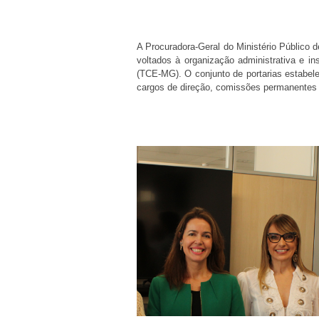
A Procuradora-Geral do Ministério Público
voltados à organização administrativa e in
(TCE-MG). O conjunto de portarias estabele
cargos de direção, comissões permanentes e 