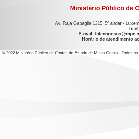
Ministério Público de 
Av. Raja Gabaglia 1315, 5º andar - Luxe
Tele
E-mail: faleconosco@mpc.
Horário de atendimento ao 
© 2022 Ministério Público de Contas do Estado de Minas Gerais - Todos os 