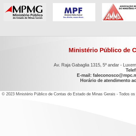
Ministério Público de 
Av. Raja Gabaglia 1315, 5º andar - Luxe
Tele
E-mail: faleconosco@mpc.
Horário de atendimento ao 
© 2023 Ministério Público de Contas do Estado de Minas Gerais - Todos os 