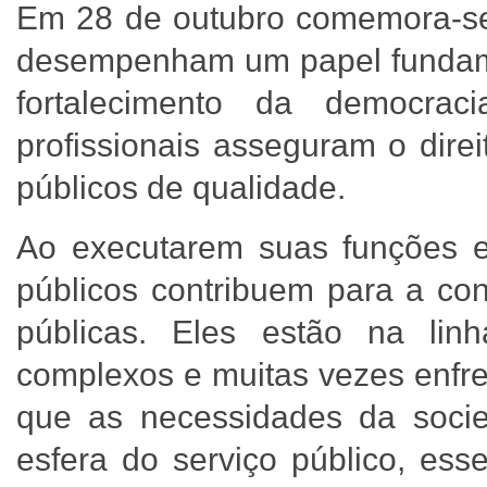
Em 28 de outubro comemora-se 
desempenham um papel fundame
fortalecimento da democrac
profissionais asseguram o direi
públicos de qualidade.
Ao executarem suas funções em
públicos contribuem para a con
públicas. Eles estão na lin
complexos e muitas vezes enfren
que as necessidades da soci
esfera do serviço público, ess