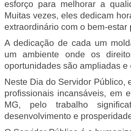
esforço para melhorar a qual
Muitas vezes, eles dedicam ho
extraordinário com o bem-estar
A dedicação de cada um molda
um ambiente onde os direito
oportunidades são ampliadas e
Neste Dia do Servidor Público,
profissionais incansáveis, em
MG, pelo trabalho signifi
desenvolvimento e prosperidad