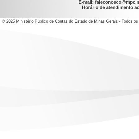
E-mail: faleconosco@mpc.
Horário de atendimento ao 
© 2025 Ministério Público de Contas do Estado de Minas Gerais - Todos os 