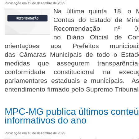
Publicação em 19 de dezembro de 2025
Na última quinta, 18, o M
Contas do Estado de Mina
Recomendação nº 01/
no Diário Oficial de Co
orientações aos Prefeitos municip
das Câmaras Municipais de todo o Esta
medidas que assegurem transparência,
conformidade constitucional na exe
parlamentares estaduais e municipais. 
entendimento firmado pelo Supremo Tribunal
MPC-MG publica últimos conte
informativos do ano
Publicação em 18 de dezembro de 2025