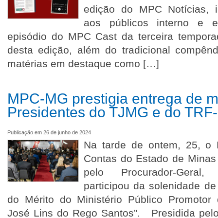
edição do MPC Notícias, i
aos públicos interno e e
episódio do MPC Cast da terceira tempor
desta edição, além do tradicional compênd
matérias em destaque como […]
MPC-MG prestigia entrega de m
Presidentes do TJMG e do TRF
Publicação em 26 de junho de 2024
Na tarde de ontem, 25, o M
Contas do Estado de Minas 
pelo Procurador-Geral,
participou da solenidade d
do Mérito do Ministério Público Promotor 
José Lins do Rego Santos”. Presidida pelo