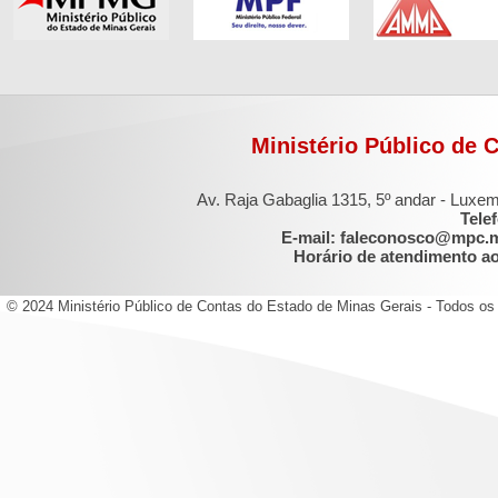
Ministério Público de 
Av. Raja Gabaglia 1315, 5º andar - Luxe
Tele
E-mail: faleconosco@mpc.
Horário de atendimento ao 
© 2024 Ministério Público de Contas do Estado de Minas Gerais - Todos os 